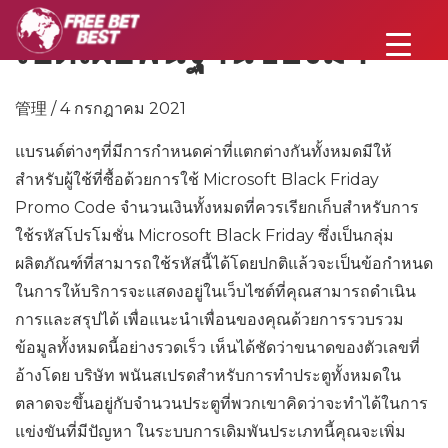
เปิดเผยพื้นฐานของม้า
管理 / 4 กรกฎาคม 2021
แบรนด์ต่างๆที่มีการกำหนดค่าที่แตกต่างกันทั้งหมดมีให้
สำหรับผู้ใช้ที่ซื้อด้วยการใช้ Microsoft Black Friday
Promo Code จำนวนเงินทั้งหมดที่ควรเรียกเก็บสำหรับการ
ใช้รหัสโปรโมชั่น Microsoft Black Friday ซึ่งเป็นกลุ่ม
ผลิตภัณฑ์ที่สามารถใช้รหัสนี้ได้โดยปกติแล้วจะเป็นข้อกำหนด
ในการให้บริการจะแสดงอยู่ในเว็บไซต์ที่คุณสามารถดำเนิน
การและสรุปได้ เพื่อแนะนำเพื่อนของคุณด้วยการรวบรวม
ข้อมูลทั้งหมดนี้อย่างรวดเร็ว เห็นได้ชัดว่าขนาดของตัวเลขที่
อ้างโดย บริษัท พนันสเปรดสำหรับการทำประตูทั้งหมดใน
ตลาดจะขึ้นอยู่กับจำนวนประตูที่พวกเขาคิดว่าจะทำได้ในการ
แข่งขันที่มีปัญหา ในระบบการเดิมพันประเภทนี้คุณจะเพิ่ม