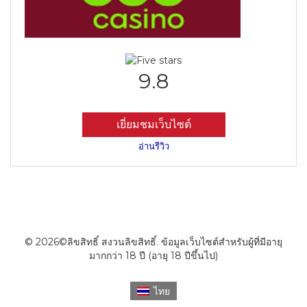
9.8
เยี่ยมชมเว็บไซต์
อ่านรีวิว
© 2026©ลิขสิทธิ์ สงวนลิขสิทธิ์. ข้อมูลเว็บไซต์สำหรับผู้ที่มีอายุ
มากกว่า 18 ปี (อายุ 18 ปีขึ้นไป)
ไทย