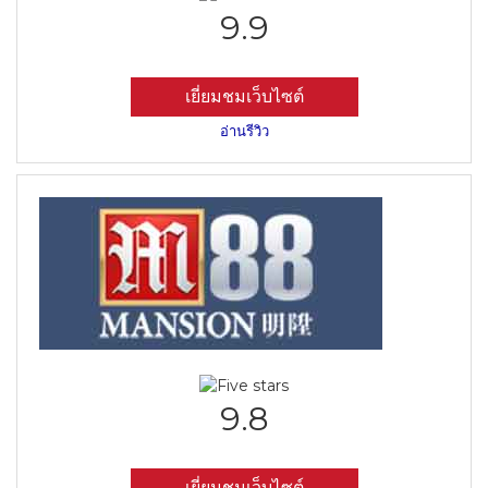
9.9
เยี่ยมชมเว็บไซต์
อ่านรีวิว
9.8
เยี่ยมชมเว็บไซต์