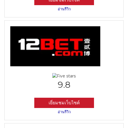
อ่านรีวิว
9.8
เยี่ยมชมเว็บไซต์
อ่านรีวิว