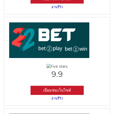
อ่านรีวิว
9.9
เยี่ยมชมเว็บไซต์
อ่านรีวิว