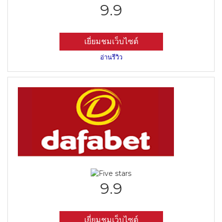
9.9
เยี่ยมชมเว็บไซต์
อ่านรีวิว
9.9
เยี่ยมชมเว็บไซต์