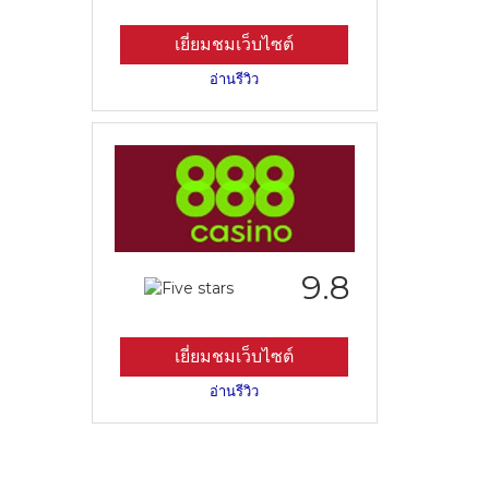
เยี่ยมชมเว็บไซต์
อ่านรีวิว
9.8
เยี่ยมชมเว็บไซต์
อ่านรีวิว