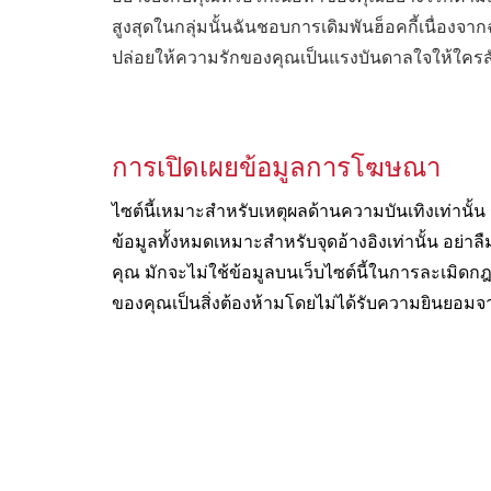
สูงสุดในกลุ่มนั้นฉันชอบการเดิมพันฮ็อคกี้เนื่
ปล่อยให้ความรักของคุณเป็นแรงบันดาลใจให้ใครสัก
การเปิดเผยข้อมูลการโฆษณา
ไซต์นี้เหมาะสำหรับเหตุผลด้านความบันเทิงเท่าน
ข้อมูลทั้งหมดเหมาะสำหรับจุดอ้างอิงเท่านั้น อย
คุณ มักจะไม่ใช้ข้อมูลบนเว็บไซต์นี้ในการละเมิดกฎ
ของคุณเป็นสิ่งต้องห้ามโดยไม่ได้รับความยินยอมจ