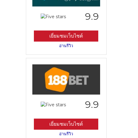
9.9
เยี่ยมชมเว็บไซต์
อ่านรีวิว
9.9
เยี่ยมชมเว็บไซต์
อ่านรีวิว