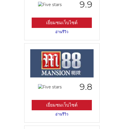
9.9
เยี่ยมชมเว็บไซต์
อ่านรีวิว
9.8
เยี่ยมชมเว็บไซต์
อ่านรีวิว