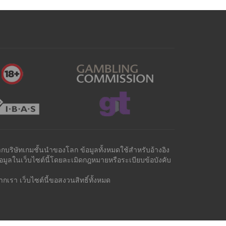
ากบริษัทเกมชั้นนำของโลก ข้อมูลทั้งหมดใช้สำหรับอ้างอิง
ูลในเว็บไซต์นี้โดยละเมิดกฎหมายหรือระเบียบข้อบังคับ
เรา เว็บไซต์นี้ขอสงวนสิทธิ์ทั้งหมด