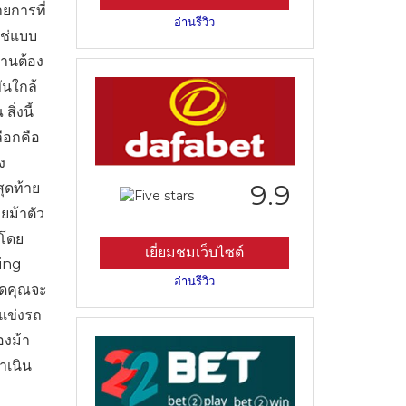
ายการที่
อ่านรีวิว
ใช่แบบ
งานต้อง
ันใกล้
่งนี้
ือกคือ
ง
9.9
ุดท้าย
ยม้าตัว
 โดย
เยี่ยมชมเว็บไซต์
hing
อ่านรีวิว
ัดคุณจะ
รแข่งรถ
องม้า
ดำเนิน