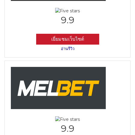
9.9
เยี่ยมชมเว็บไซต์
อ่านรีวิว
9.9