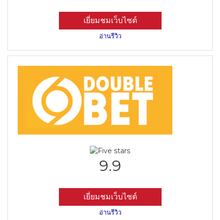
เยี่ยมชมเว็บไซต์
อ่านรีวิว
9.9
เยี่ยมชมเว็บไซต์
อ่านรีวิว