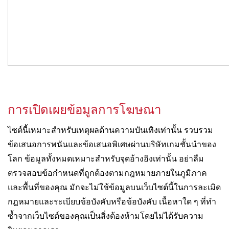
การเปิดเผยข้อมูลการโฆษณา
ไซต์นี้เหมาะสำหรับเหตุผลด้านความบันเทิงเท่านั้น รวบรวม
ข้อเสนอการพนันและข้อเสนอพิเศษผ่านบริษัทเกมชั้นนำของ
โลก ข้อมูลทั้งหมดเหมาะสำหรับจุดอ้างอิงเท่านั้น อย่าลืม
ตรวจสอบข้อกำหนดที่ถูกต้องตามกฎหมายภายในภูมิภาค
และพื้นที่ของคุณ มักจะไม่ใช้ข้อมูลบนเว็บไซต์นี้ในการละเมิด
กฎหมายและระเบียบข้อบังคับหรือข้อบังคับ เนื้อหาใด ๆ ที่ทำ
ซ้ำจากเว็บไซต์ของคุณเป็นสิ่งต้องห้ามโดยไม่ได้รับความ