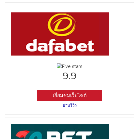
9.9
เยี่ยมชมเว็บไซต์
อ่านรีวิว