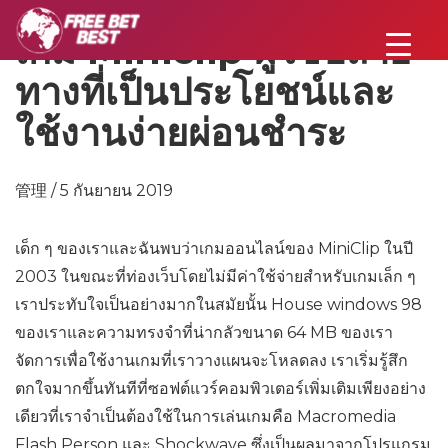
เกม Miniclip ผู้ใช้ปลาย
ทางที่เป็นประโยชน์และ
ใช้งานง่ายผ่อนชำระ
管理 / 5 กันยายน 2019
เด็ก ๆ ของเราและฉันพบว่าเกมออนไลน์ของ MiniClip ในปี
2003 ในขณะที่ท่องเว็บโดยไม่มีค่าใช้จ่ายสำหรับเกมเล็ก ๆ
เราประทับใจเป็นอย่างมากในสมัยนั้น House windows 98
ของเราและความทรงจำที่น่ากลัวขนาด 64 MB ของเรา
จัดการเพื่อใช้งานเกมที่เราวางแผนจะโหลดลง เราเริ่มรู้สึก
ตกใจมากขึ้นทันทีที่ซอฟต์แวร์คอมพิวเตอร์เพิ่มเติมเพียงอย่าง
เดียวที่เราจำเป็นต้องใช้ในการเล่นเกมคือ Macromedia
Flash Person และ Shockwave ซึ่งเป็นผลมาจากโปรแกรม