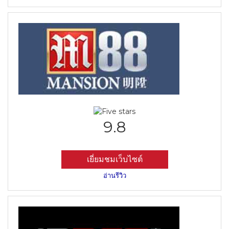
9.8
เยี่ยมชมเว็บไซต์
อ่านรีวิว