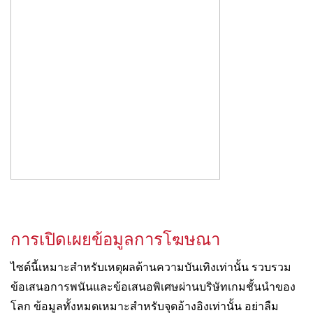
การเปิดเผยข้อมูลการโฆษณา
ไซต์นี้เหมาะสำหรับเหตุผลด้านความบันเทิงเท่านั้น รวบรวม
ข้อเสนอการพนันและข้อเสนอพิเศษผ่านบริษัทเกมชั้นนำของ
โลก ข้อมูลทั้งหมดเหมาะสำหรับจุดอ้างอิงเท่านั้น อย่าลืม