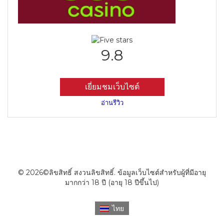
9.8
เยี่ยมชมเว็บไซต์
อ่านรีวิว
© 2026©ลิขสิทธิ์ สงวนลิขสิทธิ์. ข้อมูลเว็บไซต์สำหรับผู้ที่มีอายุ
มากกว่า 18 ปี (อายุ 18 ปีขึ้นไป)
ไทย