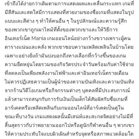
เข้าถึงได้ง่ายกว่าเดิมตามการแสดงผลและคลื่นกระแทก เกมที่
มีสีสันและสดใสมีการแสดงที่สวยงามของชื่อเกมที่แสดงในรูป
แบบและสีต่าง ๆ ทำให้คนอื่น ๆ ในรูปลักษณ์และความรู้สึก
ของพวกเขาถูกเผาไหม้ที่ตั้งของพวกเขาและให้วิธีการ
อินเทอร์เน็ต Mania เกมออนไลน์อย่างกว้างขวางเพราะผู้คน
ตารางแน่นและคลั่ง พวกเขาชอบความเพลิดเพลินในบ้านโดย
เฉพาะอย่างยิ่งถ้ามันบ่งบอกถึงทางเลือกที่กว้างขึ้นของเกม
ความยืดหยุ่นโดยรวมของกิจวัตรประจำวันพร้อมกับค่าใช้จ่าย
ที่ลดลงเป็นเพียงพลังงานไฟฟ้าและค่าอินเทอร์เน็ตรายเดือน
ไม่ควรปฏิเสธความเป็นผู้นำของความบันเทิงและความบันเทิง
จากร้านวิดีโอเกมหรือกิจกรรมต่างๆ บุคคลที่มีประสบการณ์
แล้วสามารถสนุกกับการรับเงินเป็นเด็กได้สัมผัสกับชื่อเกมที่
อาร์เคดหรือเพลิดเพลินกับเกมออนไลน์ที่อาร์เคดเป็นคู่ใน
ขณะที่บางวัน เกมแสดงผลนั้นมีเสน่ห์และสะกดจิตอย่างไม่มีที่
สิ้นสุดราวกับว่าพยายามออกไปหรือดูนักกีฬาคนอื่น ๆ พวกเขา
ให้ความประทับใจแบบผิวเผินสำหรับจุดหรือสภาพแวดล้อมใด