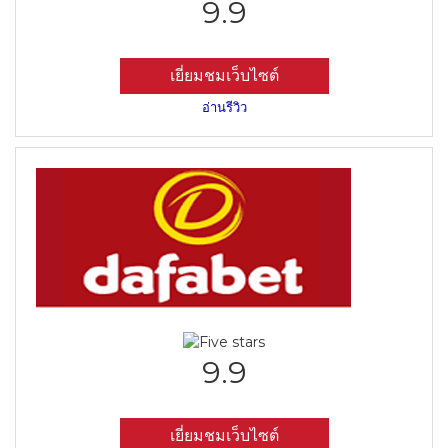
9.9
เยี่ยมชมเว็บไซต์
อ่านรีวิว
9.9
เยี่ยมชมเว็บไซต์