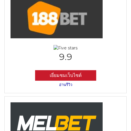
9.9
เยี่ยมชมเว็บไซต์
อ่านรีวิว