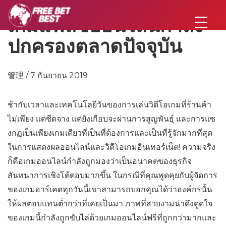
เกมแฟลชออนไลน์กำลัง
ปกครองตลาดปัจจุบัน
管理 / 7 กันยายน 2019
ช้ากับเวลาและเทคโนโลยีวันของการเล่นวิดีโอเกมที่ร้านค้า
ไม่เพียง แต่ซีดจาง แต่ยังเกือบจะผ่านการสูญพันธุ์ และการแซ
งกฏเป็นเพียงเกมเดียวที่เป็นที่ต้องการและเป็นที่รู้จักมากที่สุด
ในการแสดงผลออนไลน์และวิดีโอเกมอินเทอร์เน็ต! ความจริง
ก็คือเกมออนไลน์กำลังถูกมองว่าเป็นอนาคตของธุรกิจ
สันทนาการเชิงโต้ตอบมากขึ้น ในกรณีที่คุณพูดคุยกับผู้จัดการ
ของเกมอาร์เคดทุกวันนี้เขาสามารถบอกคุณได้ว่าองค์กรนั้น
ให้ผลตอบแทนต่ำกว่าที่เคยเป็นมา ภาพที่สวยงามน่าดึงดูดใจ
ของเกมนี้กำลังถูกขับไล่ด้วยเกมออนไลน์ฟรีที่ถูกกว่ามากและ