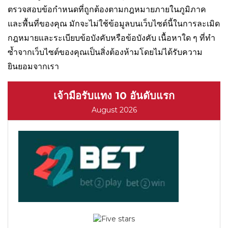
ตรวจสอบข้อกำหนดที่ถูกต้องตามกฎหมายภายในภูมิภาค
และพื้นที่ของคุณ มักจะไม่ใช้ข้อมูลบนเว็บไซต์นี้ในการละเมิด
กฎหมายและระเบียบข้อบังคับหรือข้อบังคับ เนื้อหาใด ๆ ที่ทำ
ซ้ำจากเว็บไซต์ของคุณเป็นสิ่งต้องห้ามโดยไม่ได้รับความ
ยินยอมจากเรา
เจ้ามือรับแทง 10 อันดับแรก
August 2026