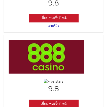
9.8
เยี่ยมชมเว็บไซต์
อ่านรีวิว
9.8
เยี่ยมชมเว็บไซต์