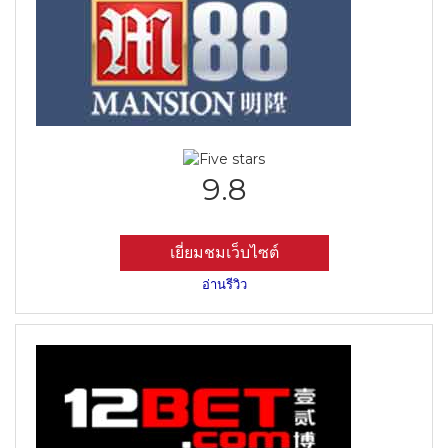
9.8
เยี่ยมชมเว็บไซต์
อ่านรีวิว