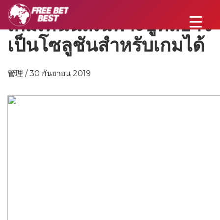
เกมเทนนิสเฉพาะบู๊ทส์อาจ
เป็นโซลูชันสำหรับเกมได้
管理 / 30 กันยายน 2019