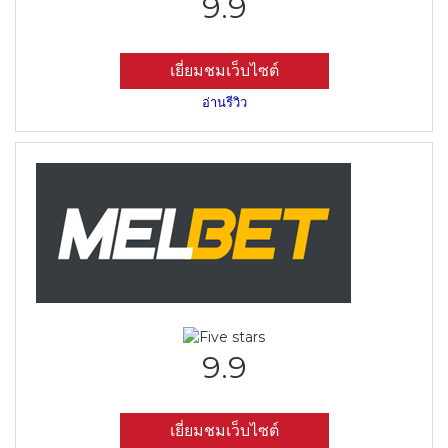
9.9
เยี่ยมชมเว็บไซต์
อ่านรีวิว
9.9
เยี่ยมชมเว็บไซต์