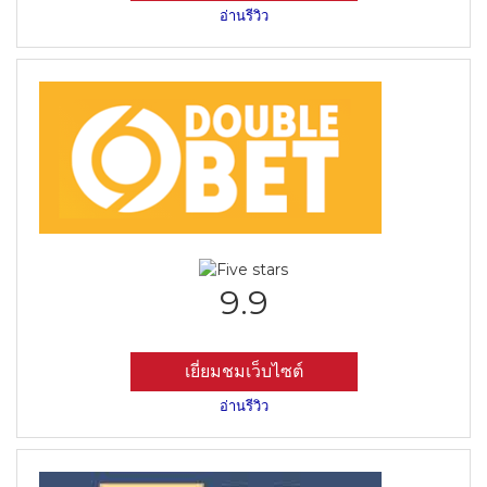
อ่านรีวิว
9.9
เยี่ยมชมเว็บไซต์
อ่านรีวิว