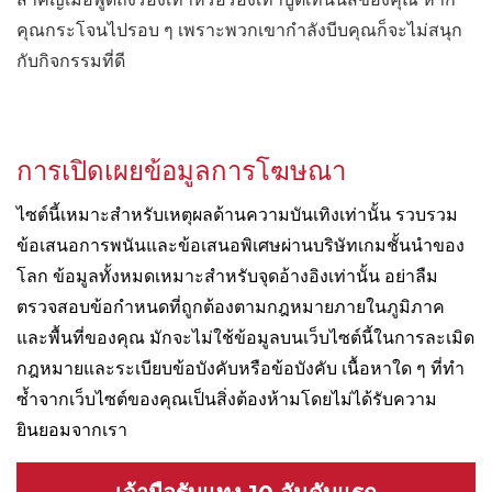
คุณกระโจนไปรอบ ๆ เพราะพวกเขากำลังบีบคุณก็จะไม่สนุก
กับกิจกรรมที่ดี
การเปิดเผยข้อมูลการโฆษณา
ไซต์นี้เหมาะสำหรับเหตุผลด้านความบันเทิงเท่านั้น รวบรวม
ข้อเสนอการพนันและข้อเสนอพิเศษผ่านบริษัทเกมชั้นนำของ
โลก ข้อมูลทั้งหมดเหมาะสำหรับจุดอ้างอิงเท่านั้น อย่าลืม
ตรวจสอบข้อกำหนดที่ถูกต้องตามกฎหมายภายในภูมิภาค
และพื้นที่ของคุณ มักจะไม่ใช้ข้อมูลบนเว็บไซต์นี้ในการละเมิด
กฎหมายและระเบียบข้อบังคับหรือข้อบังคับ เนื้อหาใด ๆ ที่ทำ
ซ้ำจากเว็บไซต์ของคุณเป็นสิ่งต้องห้ามโดยไม่ได้รับความ
ยินยอมจากเรา