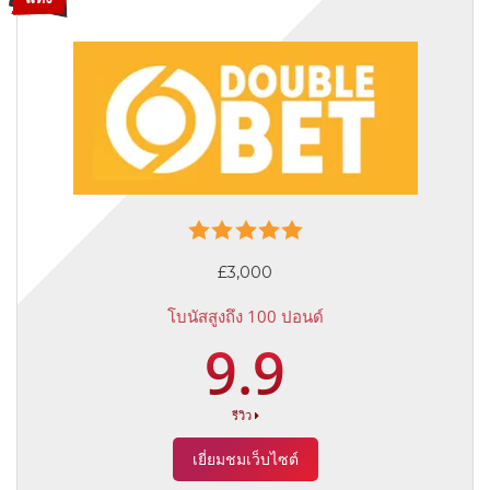
£3,000
โบนัสสูงถึง 100 ปอนด์
9.9
รีวิว
เยี่ยมชมเว็บไซต์