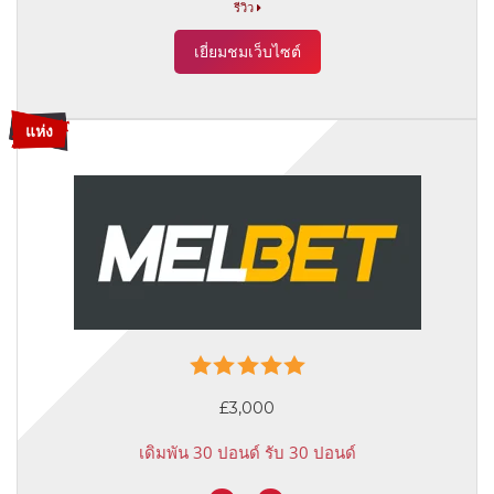
รีวิว
เยี่ยมชมเว็บไซต์
แห่ง
£3,000
เดิมพัน 30 ปอนด์ รับ 30 ปอนด์