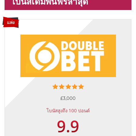
โบนัสเดิมพันฟรีล่าสุด
แห่ง
£3,000
โบนัสสูงถึง 100 ปอนด์
9.9