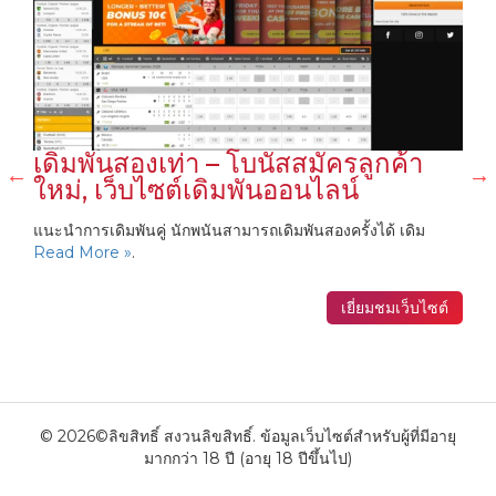
พัน
เดิมพันสองเท่า – โบนัสสมัครลูกค้า
Me
ใหม่, เว็บไซต์เดิมพันออนไลน์
เว
จ
แนะนำการเดิมพันคู่ นักพนันสามารถเดิมพันสองครั้งได้ เดิม
คู่ม
Read More »
.
Rea
ซต์
เยี่ยมชมเว็บไซต์
© 2026©ลิขสิทธิ์ สงวนลิขสิทธิ์. ข้อมูลเว็บไซต์สำหรับผู้ที่มีอายุ
มากกว่า 18 ปี (อายุ 18 ปีขึ้นไป)