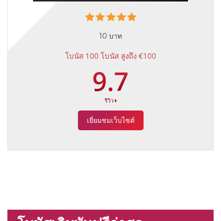
10 บาท
โบนัส 100 โบนัส สูงถึง €100
9.7
รีวิว
เยี่ยมชมเว็บไซต์