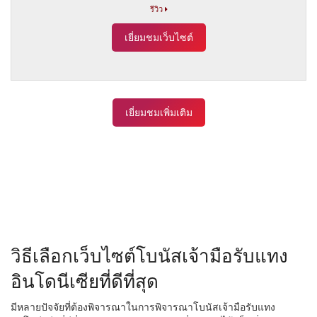
รีวิว
เยี่ยมชมเว็บไซต์
เยี่ยมชมเพิ่มเติม
วิธีเลือกเว็บไซต์โบนัสเจ้ามือรับแทง
อินโดนีเซียที่ดีที่สุด
มีหลายปัจจัยที่ต้องพิจารณาในการพิจารณาโบนัสเจ้ามือรับแทง