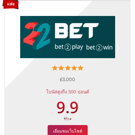
แห่ง
£3,000
โบนัสสูงถึง 300 ปอนด์
9.9
รีวิว
เยี่ยมชมเว็บไซต์