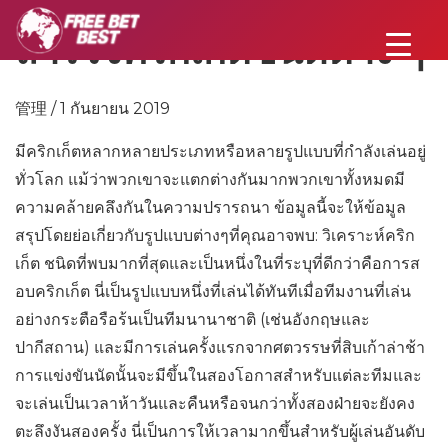
สำรวจคริกเก็ตชนิดต่าง ๆ
管理 / 1 กันยายน 2019
มีคริกเก็ตหลากหลายประเภทหรือหลายรูปแบบที่กำลังเล่นอยู่
ทั่วโลก แม้ว่าพวกเขาจะแตกต่างกันมากพวกเขาทั้งหมดมี
ความคล้ายคลึงกันในความปรารถนา ข้อมูลนี้จะให้ข้อมูล
สรุปโดยย่อเกี่ยวกับรูปแบบต่างๆที่คุณอาจพบ: วิเคราะห์คริก
เก็ต ชนิดที่พบมากที่สุดและเป็นหนึ่งในที่ระบุที่ดีกว่าคือการส
อบคริกเก็ต นี่เป็นรูปแบบหนึ่งที่เล่นได้ทันทีเมื่อทีมงานที่เล่น
อย่างกระตือรือร้นเป็นทีมนานาชาติ (เช่นอังกฤษและ
ปากีสถาน) และมีการเล่นครั้งแรกจากศตวรรษที่สิบเก้าล่าช้า
การแข่งขันนัดนั้นจะมีขึ้นในสองโอกาสสำหรับแต่ละทีมและ
จะเล่นเป็นเวลาห้าวันและคืนหรือจนกว่าทั้งสองฝ่ายจะยังคง
ตะลึงงันสองครั้ง นี่เป็นการให้เวลามากขึ้นสำหรับผู้เล่นอันดับ