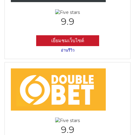
9.9
เยี่ยมชมเว็บไซต์
อ่านรีวิว
9.9