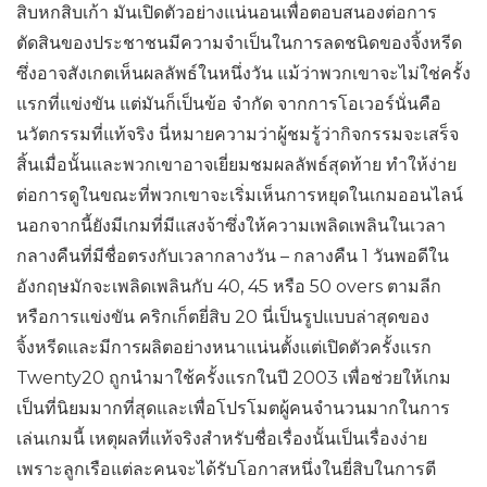
สิบหกสิบเก้า มันเปิดตัวอย่างแน่นอนเพื่อตอบสนองต่อการ
ตัดสินของประชาชนมีความจำเป็นในการลดชนิดของจิ้งหรีด
ซึ่งอาจสังเกตเห็นผลลัพธ์ในหนึ่งวัน แม้ว่าพวกเขาจะไม่ใช่ครั้ง
แรกที่แข่งขัน แต่มันก็เป็นข้อ จำกัด จากการโอเวอร์นั่นคือ
นวัตกรรมที่แท้จริง นี่หมายความว่าผู้ชมรู้ว่ากิจกรรมจะเสร็จ
สิ้นเมื่อนั้นและพวกเขาอาจเยี่ยมชมผลลัพธ์สุดท้าย ทำให้ง่าย
ต่อการดูในขณะที่พวกเขาจะเริ่มเห็นการหยุดในเกมออนไลน์
นอกจากนี้ยังมีเกมที่มีแสงจ้าซึ่งให้ความเพลิดเพลินในเวลา
กลางคืนที่มีชื่อตรงกับเวลากลางวัน – กลางคืน 1 วันพอดีใน
อังกฤษมักจะเพลิดเพลินกับ 40, 45 หรือ 50 overs ตามลีก
หรือการแข่งขัน คริกเก็ตยี่สิบ 20 นี่เป็นรูปแบบล่าสุดของ
จิ้งหรีดและมีการผลิตอย่างหนาแน่นตั้งแต่เปิดตัวครั้งแรก
Twenty20 ถูกนำมาใช้ครั้งแรกในปี 2003 เพื่อช่วยให้เกม
เป็นที่นิยมมากที่สุดและเพื่อโปรโมตผู้คนจำนวนมากในการ
เล่นเกมนี้ เหตุผลที่แท้จริงสำหรับชื่อเรื่องนั้นเป็นเรื่องง่าย
เพราะลูกเรือแต่ละคนจะได้รับโอกาสหนึ่งในยี่สิบในการตี