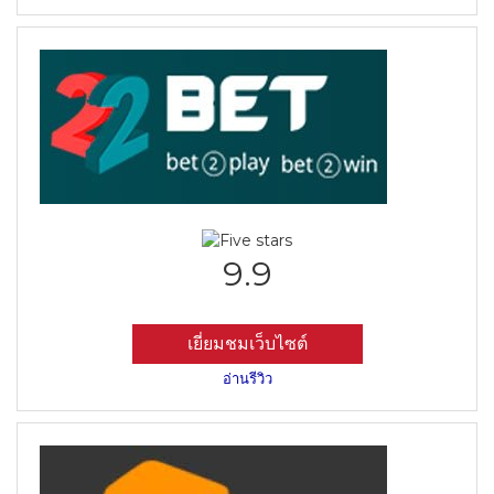
9.9
เยี่ยมชมเว็บไซต์
อ่านรีวิว