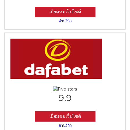
เยี่ยมชมเว็บไซต์
อ่านรีวิว
9.9
เยี่ยมชมเว็บไซต์
อ่านรีวิว