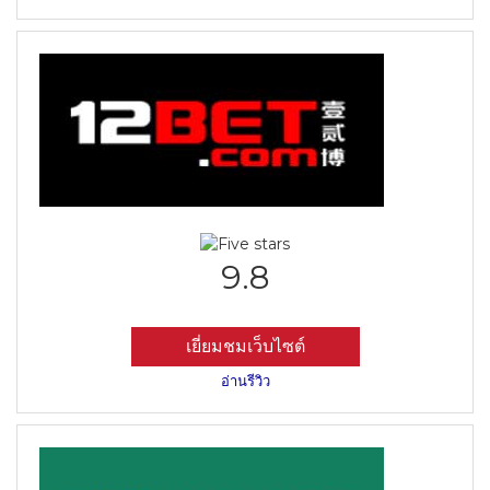
9.8
เยี่ยมชมเว็บไซต์
อ่านรีวิว