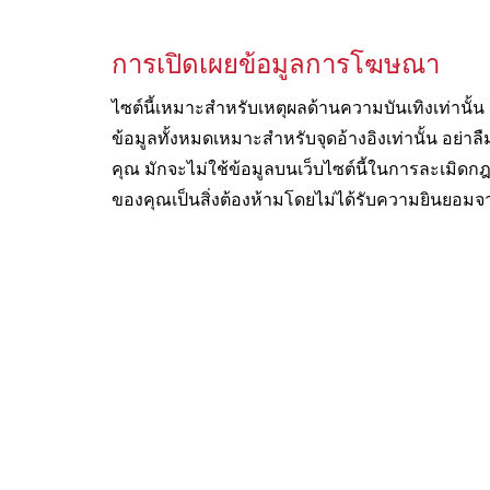
การเปิดเผยข้อมูลการโฆษณา
ไซต์นี้เหมาะสำหรับเหตุผลด้านความบันเทิงเท่าน
ข้อมูลทั้งหมดเหมาะสำหรับจุดอ้างอิงเท่านั้น อย
คุณ มักจะไม่ใช้ข้อมูลบนเว็บไซต์นี้ในการละเมิดกฎ
ของคุณเป็นสิ่งต้องห้ามโดยไม่ได้รับความยินยอมจ