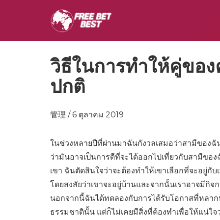
วิธีในการทำให้คู่ของ
ปกติ
管理 / 6 ตุลาคม 2019
ในช่วงหลายปีที่ผ่านมาฉันกังวลเสมอว่าสามีของฉันจะ
ว่ามันอาจเป็นการดีที่จะได้ออกไปเที่ยวกับสามีของฉัน
เขา ฉันตัดสินใจว่าจะต้องทำให้เขาเลือกที่จะอยู่กั
โดยสงสัยว่าเขาจะอยู่บ้านและจากนั้นเราอาจมีกิจกร
นอกจากนี้ฉันได้ทดลองกับการได้รับโอกาสที่หลา
ธรรมชาตินั้น แต่ก็ไม่เคยมีสิ่งที่ต้องทำเพื่อให้แน