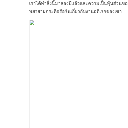
เราได้ทำสิ่งนี้มาสองปีแล้วและความเป็นหุ้นส่วนของเ
พยายามกระตือรือร้นเกี่ยวกับงานอดิเรกของเขา