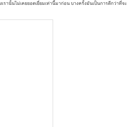
รานั้นไม่เคยยอดเยี่ยมเท่านี้มาก่อน บางครั้งมันเป็นการดีกว่าที่จะ