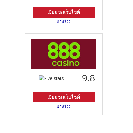
เยี่ยมชมเว็บไซต์
อ่านรีวิว
9.8
เยี่ยมชมเว็บไซต์
อ่านรีวิว