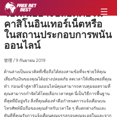
วิธีเล่นอย่างปลอดภัยใน
คาสิโนอินเทอร์เน็ตหรือ
ในสถานประกอบการพนัน
ออนไลน์
管理 / 9 กันยายน 2019
ด้านล่างเป็นแนวคิดที่เชื่อถือได้สองสามข้อที่จะช่วยให้คุณ
เสี่ยงกับเงินของคุณได้อย่างปลอดภัย ลดเวลาให้เพียงพอที่คุณ
ทำ: ก่อนเข้าสู่คาสิโนออนไลน์คุณสามารถควบคุมยอดรวมที่
คุณสามารถกำจัดได้โดยเลือกเวลาหยุด นี่เป็นวิธีการพื้นฐาน
ที่สุดที่มีอยู่จริง สิ่งที่คุณต้องทำคือกำหนดการแจ้งเตือนบน
โทรศัพท์มือถือของคุณสำหรับเวลาใด ๆ ที่แตกต่างกันและ
ทันทีที่คุณรับการแจ้งเตือนคุณบรรลุรอบคุณจะอยู่ในและจาก