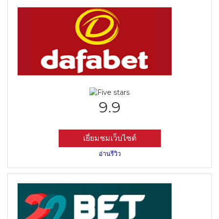
9.9
เยี่ยมชมเว็บไซต์
อ่านรีวิว