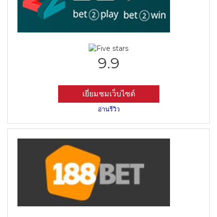
9.9
เยี่ยมชมเว็บไซต์
อ่านรีวิว