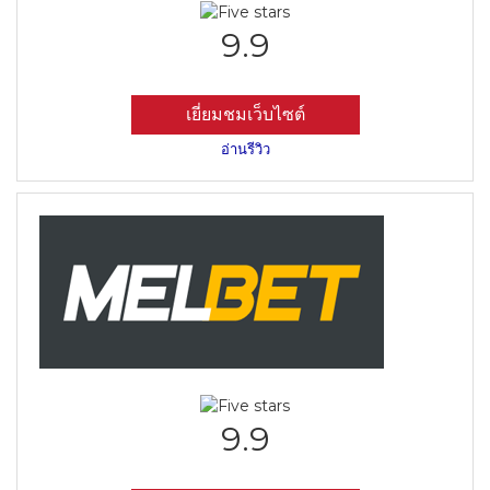
9.9
เยี่ยมชมเว็บไซต์
อ่านรีวิว
9.9