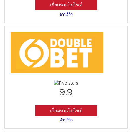
เยี่ยมชมเว็บไซต์
อ่านรีวิว
9.9
เยี่ยมชมเว็บไซต์
อ่านรีวิว