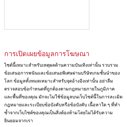
การเปิดเผยข้อมูลการโฆษณา
ไซต์นี้เหมาะสำหรับเหตุผลด้านความบันเทิงเท่านั้น รวบรวม
ข้อเสนอการพนันและข้อเสนอพิเศษผ่านบริษัทเกมชั้นนำของ
โลก ข้อมูลทั้งหมดเหมาะสำหรับจุดอ้างอิงเท่านั้น อย่าลืม
ตรวจสอบข้อกำหนดที่ถูกต้องตามกฎหมายภายในภูมิภาค
และพื้นที่ของคุณ มักจะไม่ใช้ข้อมูลบนเว็บไซต์นี้ในการละเมิด
กฎหมายและระเบียบข้อบังคับหรือข้อบังคับ เนื้อหาใด ๆ ที่ทำ
ซ้ำจากเว็บไซต์ของคุณเป็นสิ่งต้องห้ามโดยไม่ได้รับความ
ยินยอมจากเรา