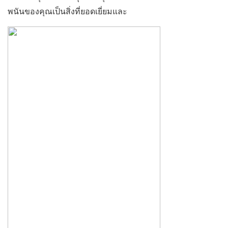
พนันของคุณเป็นสิ่งที่ยอดเยี่ยมและ