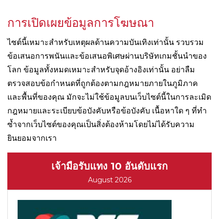
การเปิดเผยข้อมูลการโฆษณา
ไซต์นี้เหมาะสำหรับเหตุผลด้านความบันเทิงเท่านั้น รวบรวม
ข้อเสนอการพนันและข้อเสนอพิเศษผ่านบริษัทเกมชั้นนำของ
โลก ข้อมูลทั้งหมดเหมาะสำหรับจุดอ้างอิงเท่านั้น อย่าลืม
ตรวจสอบข้อกำหนดที่ถูกต้องตามกฎหมายภายในภูมิภาค
และพื้นที่ของคุณ มักจะไม่ใช้ข้อมูลบนเว็บไซต์นี้ในการละเมิด
กฎหมายและระเบียบข้อบังคับหรือข้อบังคับ เนื้อหาใด ๆ ที่ทำ
ซ้ำจากเว็บไซต์ของคุณเป็นสิ่งต้องห้ามโดยไม่ได้รับความ
ยินยอมจากเรา
เจ้ามือรับแทง 10 อันดับแรก
August 2026