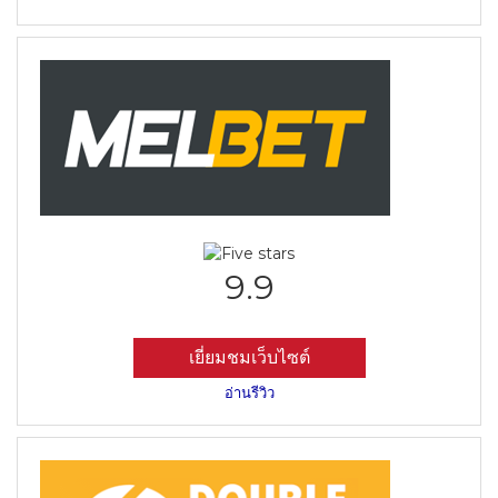
9.9
เยี่ยมชมเว็บไซต์
อ่านรีวิว