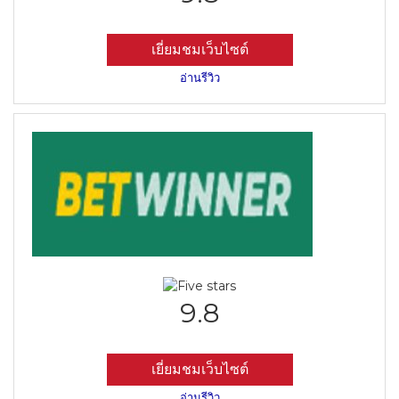
เยี่ยมชมเว็บไซต์
อ่านรีวิว
9.8
เยี่ยมชมเว็บไซต์
อ่านรีวิว