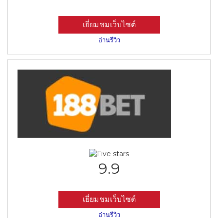
เยี่ยมชมเว็บไซต์
อ่านรีวิว
9.9
เยี่ยมชมเว็บไซต์
อ่านรีวิว