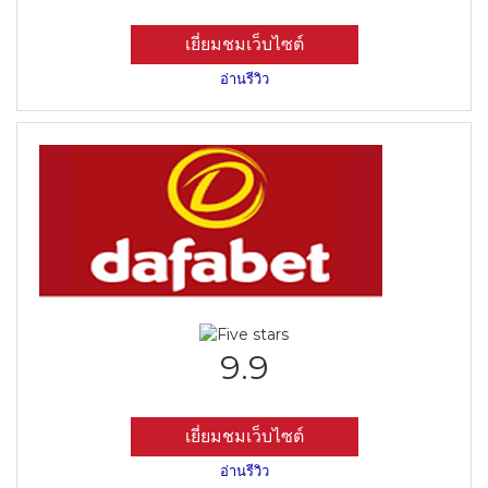
เยี่ยมชมเว็บไซต์
อ่านรีวิว
9.9
เยี่ยมชมเว็บไซต์
อ่านรีวิว