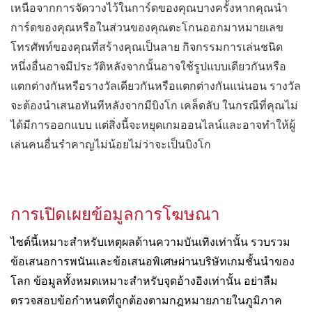
เหนือจากการจัดวางไว้ในการ์ดของคุณบางครั้งหากคุณนำ
การ์ดของคุณหรือในส่วนของคุณตะโกนออกมาหมายเลข
โทรศัพท์ของคุณที่สร้างคุณเป็นลาย กิจกรรมการเล่นชนิด
หนึ่งอื่นอาจมีประวัติหลังจากนั้นอาจใช้รูปแบบเดียวกันหรือ
แตกต่างกันหรือรางวัลเดียวกันหรือแตกต่างกันแน่นอน รางวัล
จะต้องนำเสนอทันทีหลังจากมีบิงโก เคล็ดลับ ในกรณีที่คุณไม่
ได้มีการออกแบบ แต่สิ่งนี้จะหยุดเกมออนไลน์และอาจทำให้ผู้
เล่นคนอื่นรำคาญไม่น้อยไม่ว่าจะเป็นบิงโก
การเปิดเผยข้อมูลการโฆษณา
ไซต์นี้เหมาะสำหรับเหตุผลด้านความบันเทิงเท่านั้น รวบรวม
ข้อเสนอการพนันและข้อเสนอพิเศษผ่านบริษัทเกมชั้นนำของ
โลก ข้อมูลทั้งหมดเหมาะสำหรับจุดอ้างอิงเท่านั้น อย่าลืม
ตรวจสอบข้อกำหนดที่ถูกต้องตามกฎหมายภายในภูมิภาค