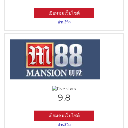
เยี่ยมชมเว็บไซต์
อ่านรีวิว
9.8
เยี่ยมชมเว็บไซต์
อ่านรีวิว