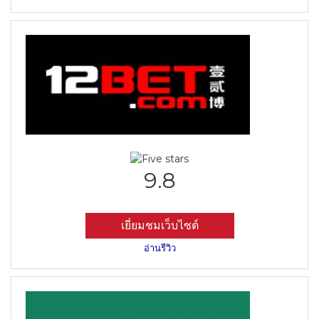
9.8
เยี่ยมชมเว็บไซต์
อ่านรีวิว