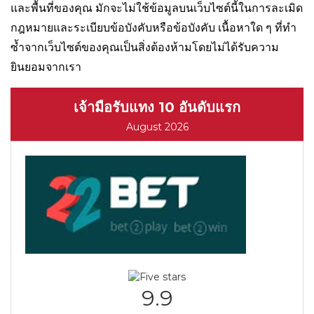
และพื้นที่ของคุณ มักจะไม่ใช้ข้อมูลบนเว็บไซต์นี้ในการละเมิด
กฎหมายและระเบียบข้อบังคับหรือข้อบังคับ เนื้อหาใด ๆ ที่ทำ
ซ้ำจากเว็บไซต์ของคุณเป็นสิ่งต้องห้ามโดยไม่ได้รับความ
ยินยอมจากเรา
เจ้ามือรับแทง 10 อันดับแรก
August 2026
9.9