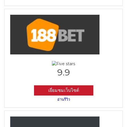
9.9
เยี่ยมชมเว็บไซต์
อ่านรีวิว