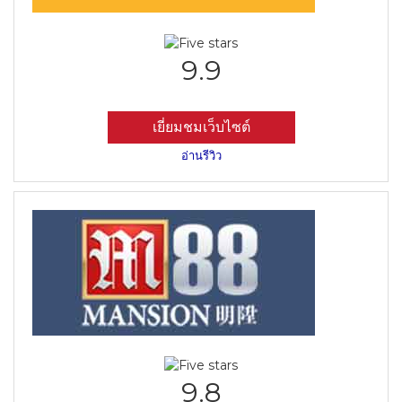
9.9
เยี่ยมชมเว็บไซต์
อ่านรีวิว
9.8