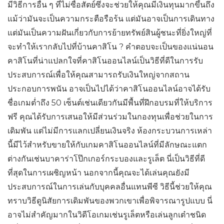
มีวิธีการอื่น ๆ ที่ไม่ซื่อสัตย์ซึ่งจะช่วยให้คุณมีเงินทุนมากขึ้นถึง
แม้ว่ามันจะเป็นความกระตือรือร้น แต่มันอาจเป็นการเดินทาง
แต่มันเป็นความฝันเกี่ยวกับการย้ายทรัพย์สินผู้ชนะที่ยิ่งใหญ่ที่
จะทำให้เรากลับไปที่บ้านคาสิโน ? คำตอบจะเป็นของแน่นอน
คาสิโนที่น่าแปลกใจที่คาสิโนออนไลน์เป็นวิธีที่ดีในการรับ
ประสบการณ์เพื่อให้คุณสามารถรับเงินใหญ่จากสถาน
ประกอบการพนัน อาจเป็นไปได้ว่าคาสิโนออนไลน์อาจได้รับ
ชื่อเกมต่ำถึง 50 เซ็นต์เช่นเดียวกันมีพื้นที่ฝึกอบรมที่ให้บริการ
ฟรี คุณได้รับการเสนอให้มีส่วนร่วมในกองทุนเพื่อช่วยในการ
เดิมพัน แต่ไม่มีการแลกเปลี่ยนเงินจริง ห้องกระบวนการเหล่า
นี้มีไว้สำหรับขายให้กับเกมคาสิโนออนไลน์ที่มีลักษณะแตก
ต่างกันเช่นบาคาร่าโป๊กเกอร์กระบองและรูเล็ต นี่เป็นวิธีที่ดี
ที่สุดในการเผชิญหน้า นอกจากนี้คุณจะได้เล่นคุณยังมี
ประสบการณ์ในการเล่นกับบุคคลอื่นแทนพีซี วิธีนี้ช่วยให้คุณ
ทราบวิธีดูนิสัยการเดิมพันของพวกเขาเพื่อพิจารณารูปแบบ นี่
อาจไม่สำคัญมากในวิดีโอเกมเช่นรูเล็ตหรือเล่นลูกเต๋าชนิด