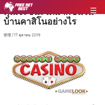
คุณจะชนะได้มากขึ้นใน
บ้านคาสิโนอย่างไร
管理 / 17 ตุลาคม 2019