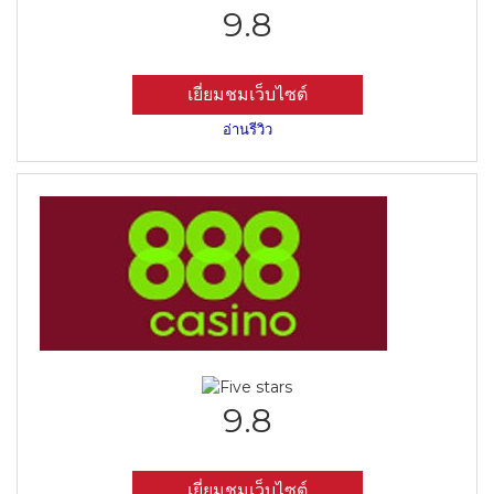
9.8
เยี่ยมชมเว็บไซต์
อ่านรีวิว
9.8
เยี่ยมชมเว็บไซต์