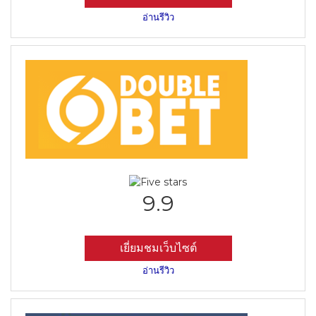
อ่านรีวิว
9.9
เยี่ยมชมเว็บไซต์
อ่านรีวิว