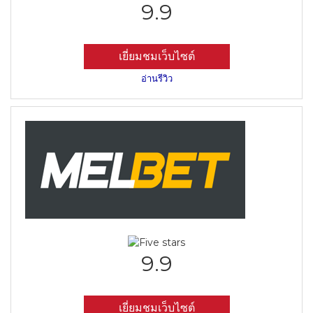
9.9
เยี่ยมชมเว็บไซต์
อ่านรีวิว
9.9
เยี่ยมชมเว็บไซต์