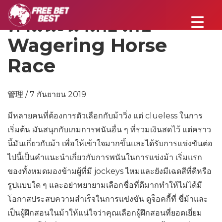
คำแนะนำเกี่ยวกับ
Wagering Horse
Race
管理 / 7 กันยายน 2019
มีหลายคนที่ต้องการตัวเลือกกับม้าวิ่ง แต่ clueless ในการ
เริ่มต้น มันสนุกกับเกมการพนันอื่น ๆ ที่รวมเงินสดไว้ แต่คราว
นี้มันเกี่ยวกับม้า เพื่อให้เข้าใจมากขึ้นและได้รับการแข่งขันต่อ
ไปนี้เป็นคำแนะนำเกี่ยวกับการพนันในการแข่งม้า เริ่มแรก
ของทั้งหมดมองข้ามผู้ที่มี jockeys ไหมและยังมีเฉดสีที่ดีหรือ
รูปแบบใด ๆ และอย่าพยายามเลือกชื่อที่ดีมากทำให้ไม่ได้มี
โอกาสประสบความสำเร็จในการแข่งขัน ดูจ็อคกี้ที่ ขี่ม้าและ
เป็นผู้ฝึกสอนในม้าให้แน่ใจว่าคุณเลือกผู้ฝึกสอนที่ยอดเยี่ยม