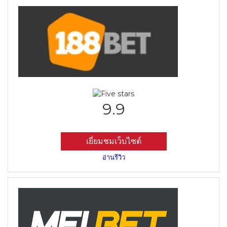
9.9
เยี่ยมชมเว็บไซต์
อ่านรีวิว