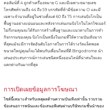
คอลัมน์ที่ 4 ถูกทำเครื่องหมาย G และมีเฉพาะหมายเลข
โทรศัพท์รวมถึง 44 ถึง 59 บรรทัดที่ห้ามีข้อความ O และมี
เฉพาะจำนวนที่อยู่ในช่วงตั้งแต่ 60 ถึง 75 การเล่นบิงโกเป็น
พื้นฐานอย่างแน่นอนและหลังจากเล่นเกมบิงโกในโลกไซเบอร์
ไม่กี่เกมคุณจะได้รับการสร้างพื้นฐานและแนวทางในการทำ
กิจกรรมของคุณ บิงโกเป็นหนึ่งในเกมที่ให้ความบันเทิงมาก
ที่สุดแม้จะมีการจัดอันดับโอกาสในการได้รางวัลแจ็คพอต
ขนาดใหญ่คุณก็จะได้พบกับเพื่อนใหม่ที่ดี Bingodrome นำ
เสนอประสบการณ์การเล่นชนิดหนึ่งออนไลน์ที่น่าสนใจและ
แตกต่างกันมากที่สุด
การเปิดเผยข้อมูลการโฆษณา
ไซต์นี้เหมาะสำหรับเหตุผลด้านความบันเทิงเท่านั้น รวบรวม
ข้อเสนอการพนันและข้อเสนอพิเศษผ่านบริษัทเกมชั้นนำของ