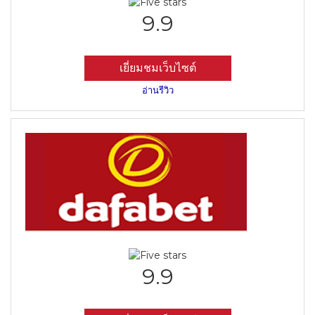
9.9
เยี่ยมชมเว็บไซต์
อ่านรีวิว
9.9