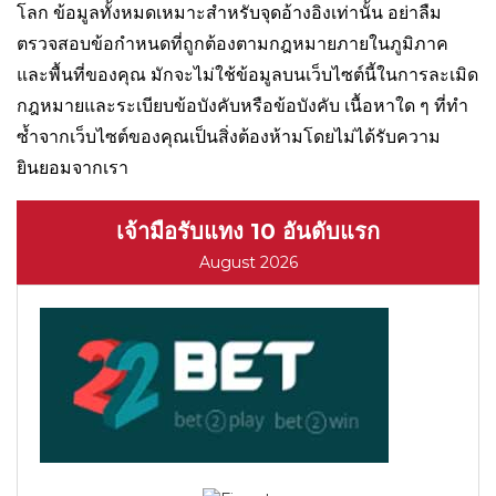
โลก ข้อมูลทั้งหมดเหมาะสำหรับจุดอ้างอิงเท่านั้น อย่าลืม
ตรวจสอบข้อกำหนดที่ถูกต้องตามกฎหมายภายในภูมิภาค
และพื้นที่ของคุณ มักจะไม่ใช้ข้อมูลบนเว็บไซต์นี้ในการละเมิด
กฎหมายและระเบียบข้อบังคับหรือข้อบังคับ เนื้อหาใด ๆ ที่ทำ
ซ้ำจากเว็บไซต์ของคุณเป็นสิ่งต้องห้ามโดยไม่ได้รับความ
ยินยอมจากเรา
เจ้ามือรับแทง 10 อันดับแรก
August 2026