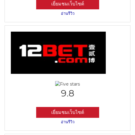
เยี่ยมชมเว็บไซต์
อ่านรีวิว
9.8
เยี่ยมชมเว็บไซต์
อ่านรีวิว