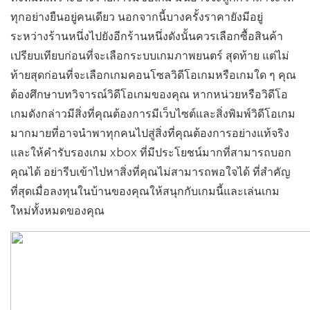
ทุกอย่างยืนอยู่คนเดียว นอกจากนี้บางครั้งราคายังมีอยู่
ระหว่างร้านหนึ่งไปยังอีกร้านหนึ่งดังนั้นควรเลือกซื้อสินค้า
เปรียบเทียบก่อนที่จะเลือกระบบเกมภาพยนตร์ สุดท้าย แต่ไม่
ท้ายสุดก่อนที่จะเลือกเกมคอนโซลวิดีโอเกมหรือเกมใด ๆ คุณ
ต้องศึกษาบทวิจารณ์วิดีโอเกมของคุณ หากหน่วยหรือวิดีโอ
เกมดังกล่าวมีสิ่งที่คุณต้องการมีเว็บไซต์และสิ่งพิมพ์วิดีโอเกม
มากมายที่อาจนำพาทุกคนไปสู่สิ่งที่คุณต้องการอย่างแท้จริง
และให้คำรับรองเกม xbox ที่มีประโยชน์มากที่สามารถบอก
คุณได้ อย่ารีบเข้าไปหาสิ่งที่คุณไม่สามารถพอใจได้ ที่สำคัญ
ที่สุดเมื่อลงทุนในบ้านของคุณให้สนุกกับเกมนี้และเล่นเกม
ใหม่ทั้งหมดของคุณ