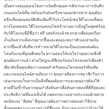
เมื่อตรวจสอบคอนโซลการบันทึกคุณควรพิจารณาการบันทึก
เกมออนไลน์ที่มาพร้อมกับมันหรือขายแยกต่างหาก คุณต้อง
หลีกเลี่ยงคุณสมบัติเพิ่มเติมที่ไร้ประโยชน์เช่นวิดีโอเกมที่คุณ
อาจไม่เคยเล่น วิดีโอเกมคอนโซลจำนวนมากมีอยู่ในชุดพร้อม
กับวิดีโอเกมที่มีชื่อว่า ฟรี แต่จริงๆแล้วพวกเขาเพียงแค่เรียก
เก็บเงินจากแพ็คเกจมากขึ้นและคุณจะพบว่าตัวเองจ่ายเงิน
มากขึ้นแล้วสิ่งที่ควรทำ หน่วยวิดีโอเกมเป็นแบบสแตนด์อะ
โลนกับเกมที่คุณพึงพอใจ ตรวจสอบให้แน่ใจว่าคุณรวมสิ่งที่
คุณต้องการแล้ว ส่วนใหญ่จะมีฟีเจอร์คอนโทรลเลอร์เพียงตัว
เดียวดังนั้นคุณต้องวางแผนสำหรับคอนโทรลเลอร์เพิ่มเติม
และเกมออนไลน์ตามต้องการ คุณอาจต้องการสมาชิกในการ
เล่นเกมบนเว็บหากเป็นสิ่งที่คุณต้องการและคุณอาจต้องใช้
สายที่ไม่ซ้ำกันหากคุณกำลังค้นหาเพื่อค้นหาเพลงที่ดีที่สุดและ
ประสิทธิภาพที่มองเห็นได้ แพคเกจบางอย่างประกอบด้วยสาย
เคเบิลและ“ พิเศษ” ที่คุณอาจต้องการตรวจสอบค่าใช้จ่าย
ทั้งหมดเพราะบางรายการมีชื่อเกม มันอาจจะถูกกว่าถ้าจะให้