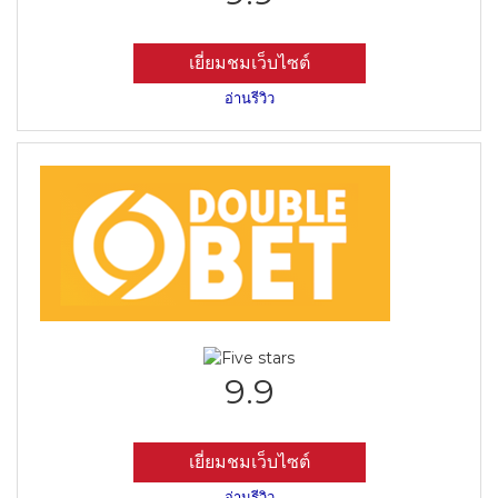
เยี่ยมชมเว็บไซต์
อ่านรีวิว
9.9
เยี่ยมชมเว็บไซต์
อ่านรีวิว