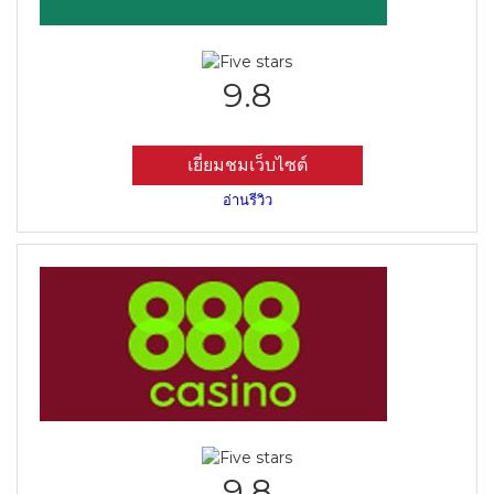
9.8
เยี่ยมชมเว็บไซต์
อ่านรีวิว
9.8