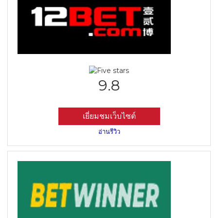
9.8
เยี่ยมชมเว็บไซต์
อ่านรีวิว