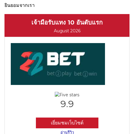
ยินยอมจากเรา
เจ้ามือรับแทง 10 อันดับแรก
August 2026
9.9
เยี่ยมชมเว็บไซต์
อ่านรีวิว