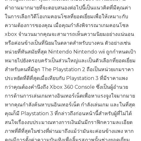
คำถามมากมายที่จะตอบสนองต่อไปนี้เป็นแนวคิดที่มีคุณค่า
ในการเลือกวิดีโอเกมคอนโซลที่ยอดเยี่ยมเพื่อให้เหมาะกับ
ความต้องการของคุณ เมื่อคุณกำลังพิจารณาเกมคอนโซล
xbox จำนวนมากคุณจะสามารถเห็นความนิยมอย่างแน่นอน
หรือค่อนข้างเป็นที่นิยมในตลาดสำหรับบางคน ตัวอย่างเช่น
หน่วยที่ทันสมัยที่สุด Nintendo Nintendo wii ถูกกำหนดเป้า
หมายไปยังครอบครัวเป็นส่วนใหญ่และเป็นตัวเลือกที่ยอดเยี่ยม
สำหรับคนที่มีลูก The Playstation 2 ถือเป็นหน่วยเกมราคา
ประหยัดที่ดีที่สุดเมื่อเทียบกับ Playstation 3 ที่มีราคาแพง
กว่าคุณต้องคำนึงถึง Xbox 360 Console ซึ่งเป็นผู้อำนวย
การด้านการเล่นเกมทางอินเทอร์เน็ตเพื่อหาแรงจูงใจมากมาย
หากคุณกำลังค้นหาบนอินเทอร์เน็ต กำลังเล่นเกม และในที่สุด
คุณก็มี Playstation 3 ที่กล่าวถึงก่อนหน้านี้สำหรับผู้ที่ไม่ได้
สนใจเรื่องงบประมาณทางการเงินมันมีกราฟิกความละเอียด
ภาพที่ดีที่สุดในช่วงที่ผ่านมาถึงแม้ว่ามันจะค่อนข้างแพง หาก
คุณมีการตั้งค่าความบันเทิงเพื่อลิ้มรสภาพนั้นช่างยอดเยี่ยม