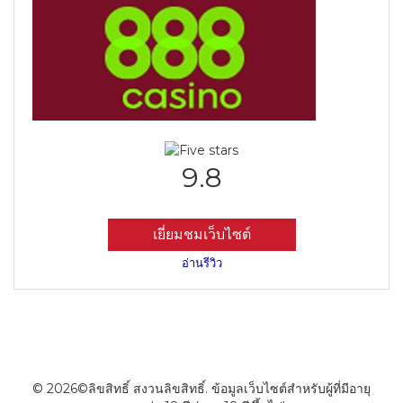
9.8
เยี่ยมชมเว็บไซต์
อ่านรีวิว
© 2026©ลิขสิทธิ์ สงวนลิขสิทธิ์. ข้อมูลเว็บไซต์สำหรับผู้ที่มีอายุ