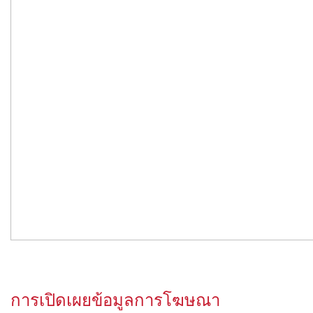
การเปิดเผยข้อมูลการโฆษณา