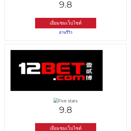
9.8
เยี่ยมชมเว็บไซต์
อ่านรีวิว
9.8
เยี่ยมชมเว็บไซต์