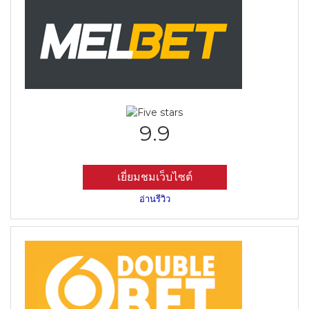
9.9
เยี่ยมชมเว็บไซต์
อ่านรีวิว