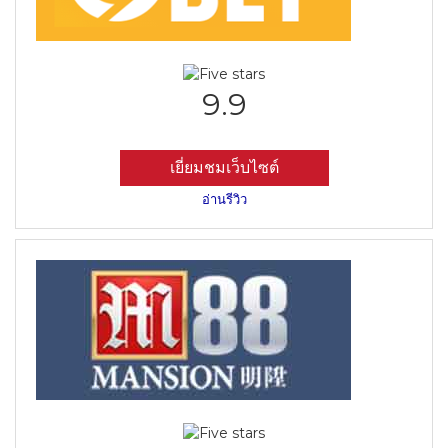
9.9
เยี่ยมชมเว็บไซต์
อ่านรีวิว