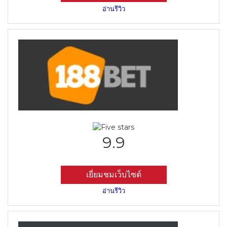
อ่านรีวิว
9.9
เยี่ยมชมเว็บไซต์
อ่านรีวิว