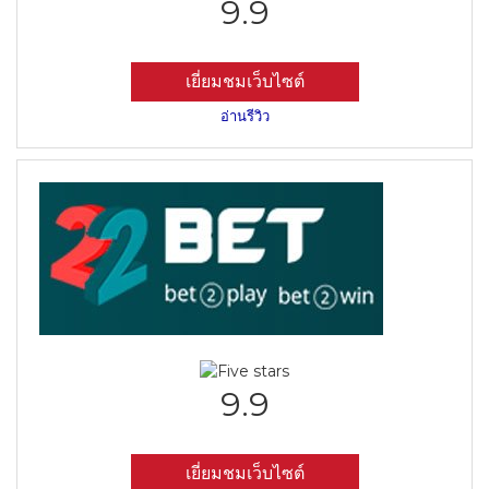
9.9
เยี่ยมชมเว็บไซต์
อ่านรีวิว
9.9
เยี่ยมชมเว็บไซต์