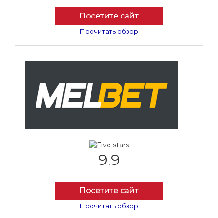
Посетите сайт
Прочитать обзор
9.9
Посетите сайт
Прочитать обзор