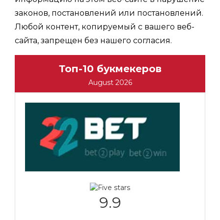
законов, постановлений или постановлений.
Любой контент, копируемый с вашего веб-
сайта, запрещен без нашего согласия.
Топ-10 букмекеров
August 2026
9.9