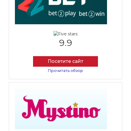
9.9
Посетите сайт
Прочитать обзор