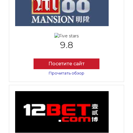
9.8
Посетите сайт
Прочитать обзор