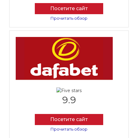
Посетите сайт
Прочитать обзор
9.9
Посетите сайт
Прочитать обзор