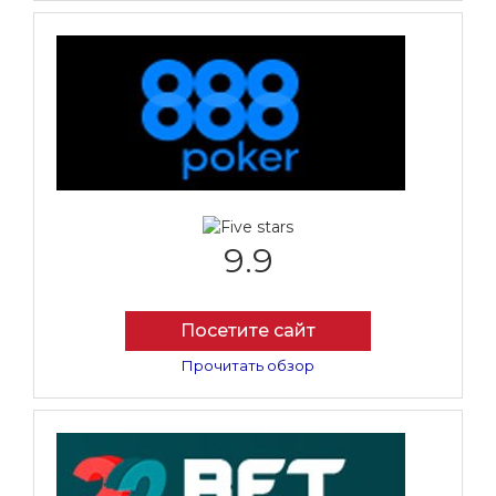
9.9
Посетите сайт
Прочитать обзор