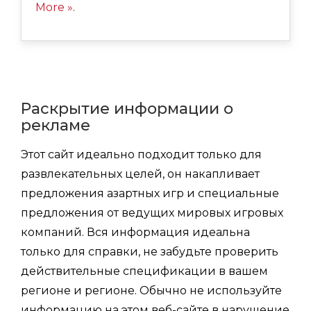
More »
.
Раскрытие информации о
рекламе
Этот сайт идеально подходит только для
развлекательных целей, он накапливает
предложения азартных игр и специальные
предложения от ведущих мировых игровых
компаний. Вся информация идеальна
только для справки, не забудьте проверить
действительные спецификации в вашем
регионе и регионе. Обычно не используйте
информацию на этом веб-сайте в нарушение