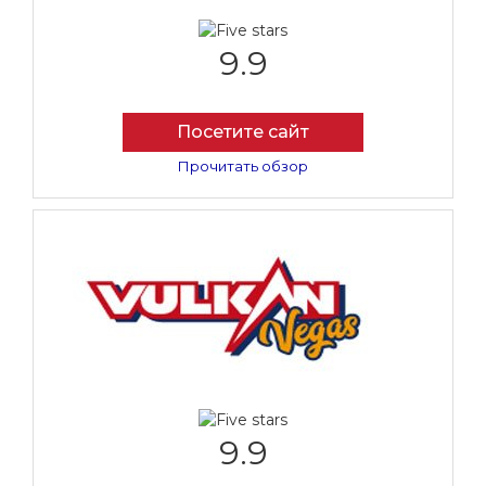
9.9
Посетите сайт
Прочитать обзор
9.9