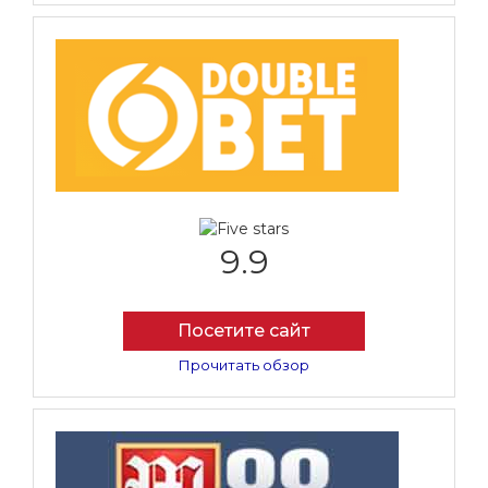
9.9
Посетите сайт
Прочитать обзор