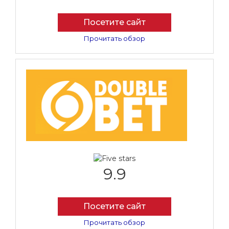
Посетите сайт
Прочитать обзор
9.9
Посетите сайт
Прочитать обзор