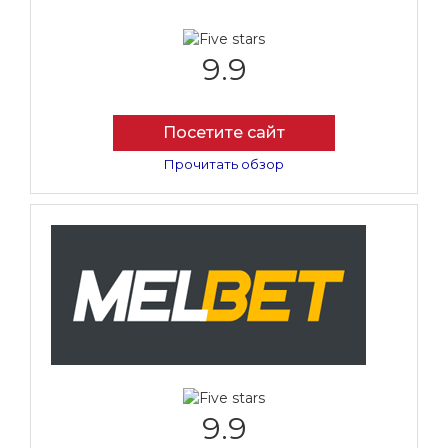
9.9
Посетите сайт
Прочитать обзор
9.9