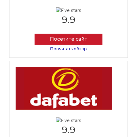
9.9
Посетите сайт
Прочитать обзор
9.9