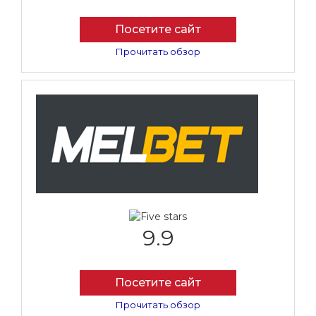
Посетите сайт
Прочитать обзор
9.9
Посетите сайт
Прочитать обзор