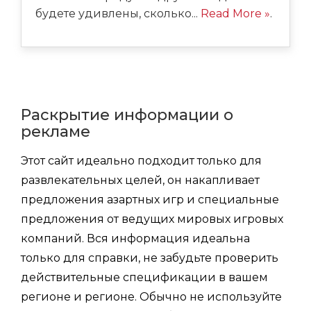
будете удивлены, сколько...
Read More »
.
Раскрытие информации о
рекламе
Этот сайт идеально подходит только для
развлекательных целей, он накапливает
предложения азартных игр и специальные
предложения от ведущих мировых игровых
компаний. Вся информация идеальна
только для справки, не забудьте проверить
действительные спецификации в вашем
регионе и регионе. Обычно не используйте