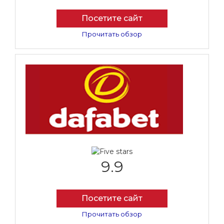
Посетите сайт
Прочитать обзор
9.9
Посетите сайт
Прочитать обзор