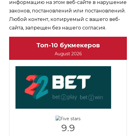
информацию на этом веб-сайте в нарушение
законов, постановлений или постановлений.
Любой контент, копируемый с вашего веб-
сайта, запрещен без нашего согласия.
Топ-10 букмекеров
August 2026
9.9