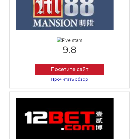
9.8
Посетите сайт
Прочитать обзор