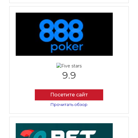
9.9
Посетите сайт
Прочитать обзор