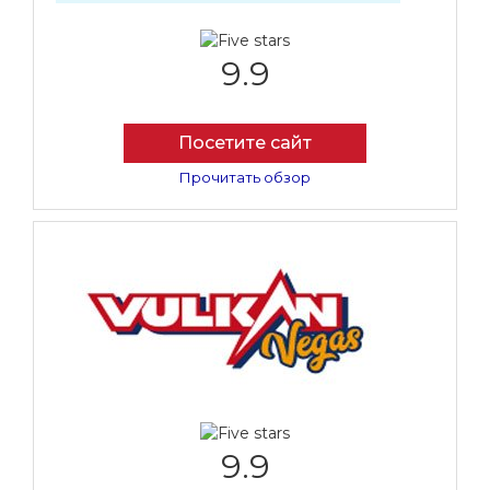
9.9
Посетите сайт
Прочитать обзор
9.9