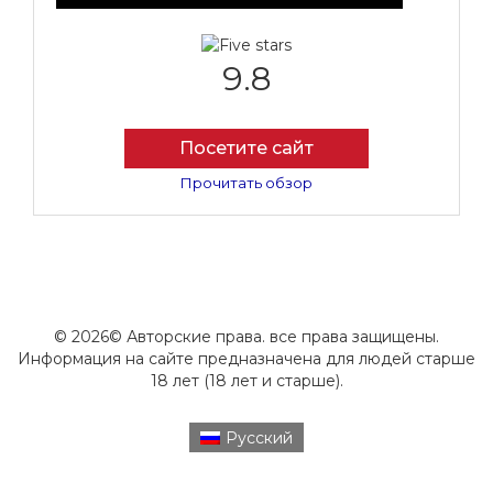
9.8
Посетите сайт
Прочитать обзор
© 2026© Авторские права. все права защищены.
Информация на сайте предназначена для людей старше
18 лет (18 лет и старше).
Русский