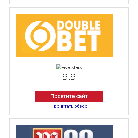
9.9
Посетите сайт
Прочитать обзор