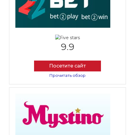
9.9
Посетите сайт
Прочитать обзор