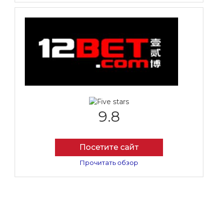
9.8
Посетите сайт
Прочитать обзор