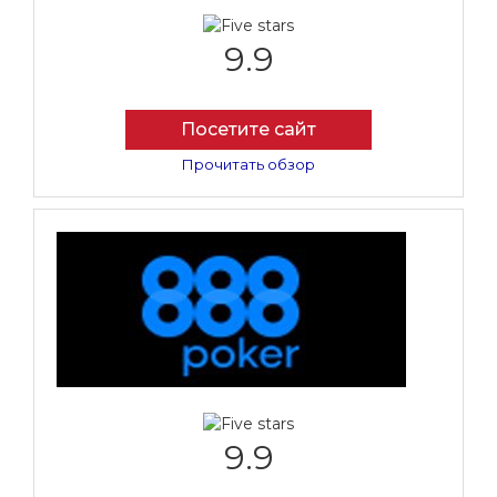
9.9
Посетите сайт
Прочитать обзор
9.9