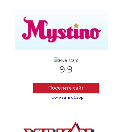
9.9
Посетите сайт
Прочитать обзор