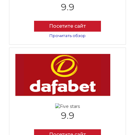
9.9
Посетите сайт
Прочитать обзор
9.9
Посетите сайт