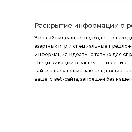
Раскрытие информации о р
Этот сайт идеально подходит только 
азартных игр и специальные предлож
информация идеальна только для спр
спецификации в вашем регионе и рег
сайте в нарушение законов, постанов
вашего веб-сайта, запрещен без нашег