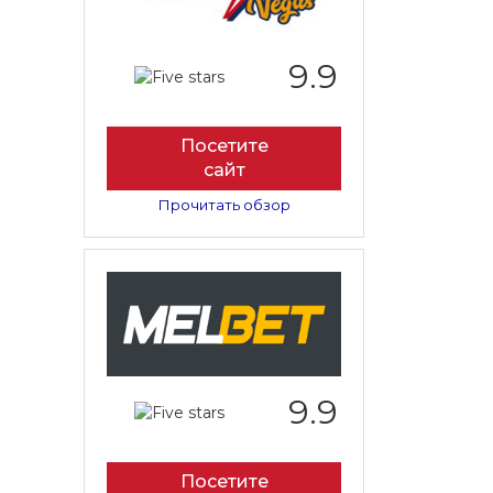
9.9
Посетите
сайт
Прочитать обзор
9.9
Посетите