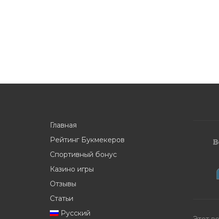
Главная
Рейтинг Букмекеров
Спортивный бонус
Казино игры
Отзывы
Статьи
Русский
Этот в