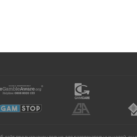
еб-сайт предназначен только для развлекательных целей, он