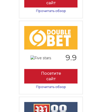
сайт
Прочитать обзор
9.9
Посетите
сайт
Прочитать обзор