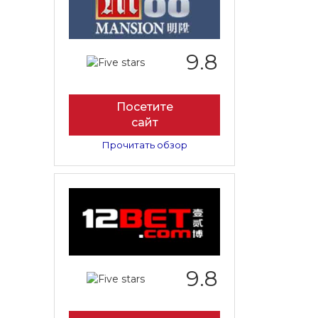
9.8
Посетите
сайт
Прочитать обзор
9.8