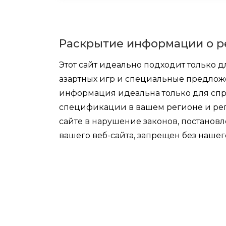
Раскрытие информации о р
Этот сайт идеально подходит только 
азартных игр и специальные предлож
информация идеальна только для спр
спецификации в вашем регионе и рег
сайте в нарушение законов, постанов
вашего веб-сайта, запрещен без нашег