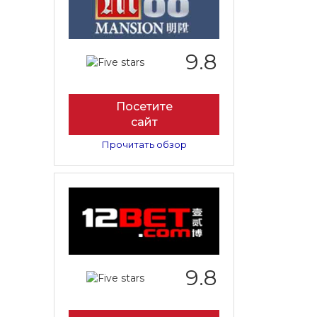
9.8
Посетите
сайт
Прочитать обзор
9.8