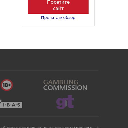
Посетите
сайт
Прочитать обзор
 собирает предложения по ставкам и рекламные