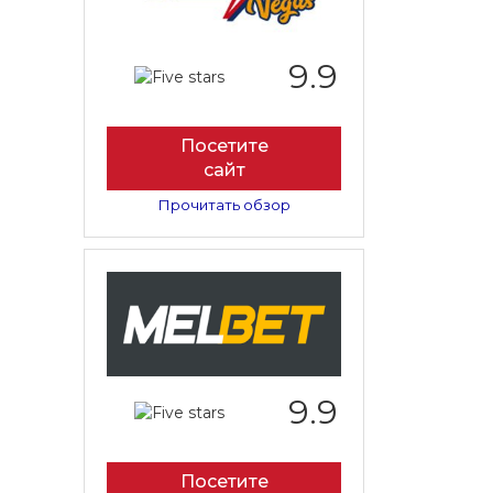
9.9
Посетите
сайт
Прочитать обзор
9.9
Посетите