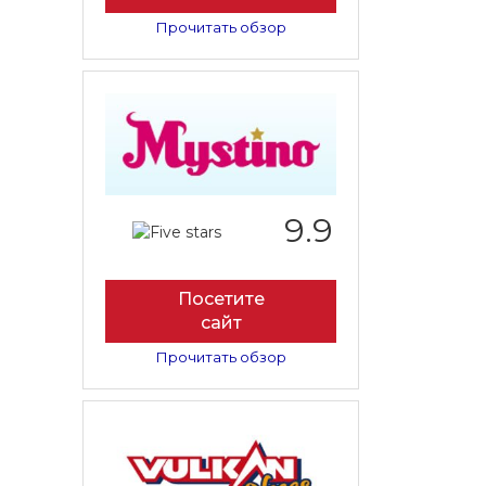
Прочитать обзор
9.9
Посетите
сайт
Прочитать обзор