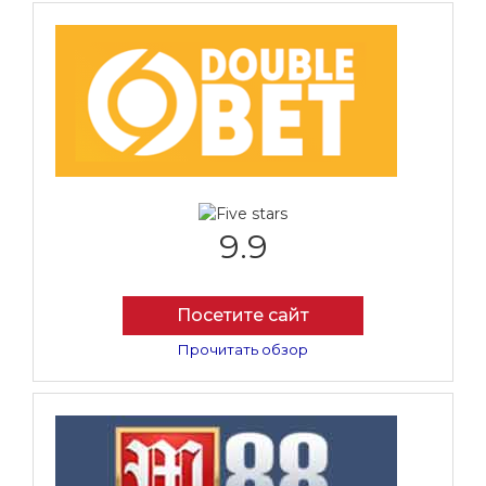
9.9
Посетите сайт
Прочитать обзор