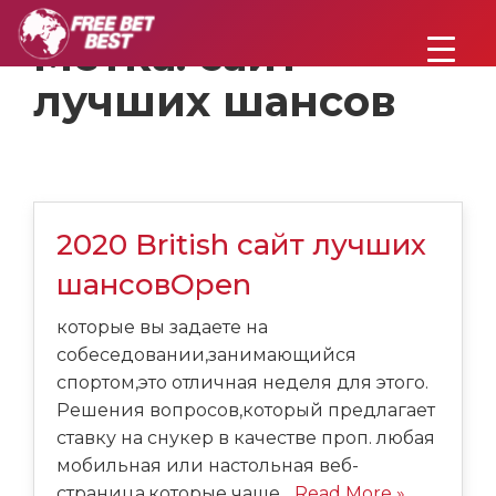
Метка:
сайт
лучших шансов
2020 British сайт лучших
шансовOpen
которые вы задаете на
собеседовании,занимающийся
спортом,это отличная неделя для этого.
Решения вопросов,который предлагает
ставку на снукер в качестве проп. любая
мобильная или настольная веб-
страница,которые чаще...
Read More »
.