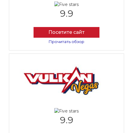
9.9
Посетите сайт
Прочитать обзор
9.9