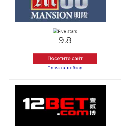
9.8
Посетите сайт
Прочитать обзор