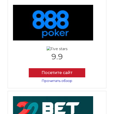
9.9
Посетите сайт
Прочитать обзор