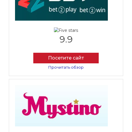
9.9
Посетите сайт
Прочитать обзор