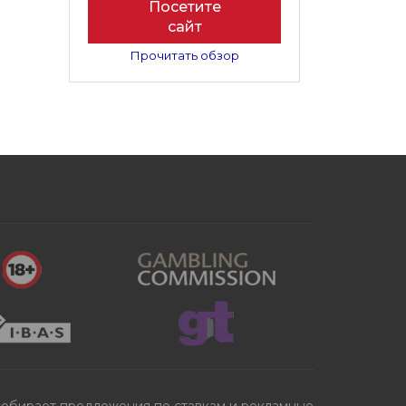
Посетите
сайт
Прочитать обзор
 собирает предложения по ставкам и рекламные