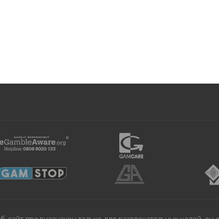
еб-сайт предназначен только для развлекательных целей, он