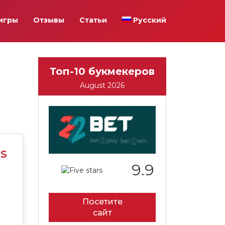
игры
Отзывы
Статьи
Русский
Топ-10 букмекеров
August 2026
s
9.9
н
Посетите
сайт