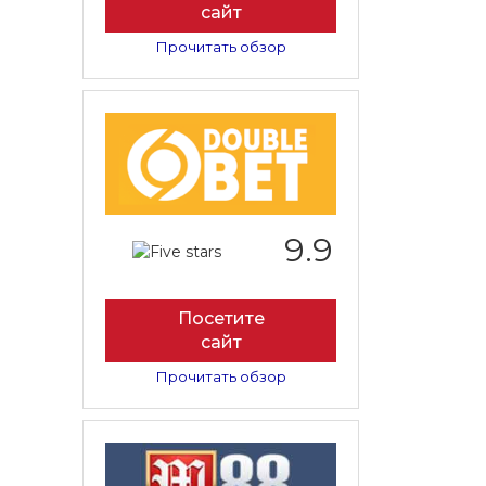
сайт
Прочитать обзор
9.9
Посетите
сайт
Прочитать обзор