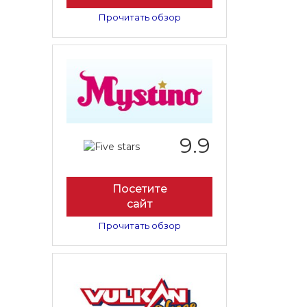
Прочитать обзор
9.9
Посетите
сайт
Прочитать обзор