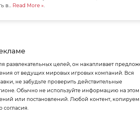
 в...
Read More »
.
екламе
для развлекательных целей, он накапливает предло
ения от ведущих мировых игровых компаний. Вся
авки, не забудьте проверить действительные
ионе. Обычно не используйте информацию на этом 
лений или постановлений. Любой контент, копируем
о согласия.