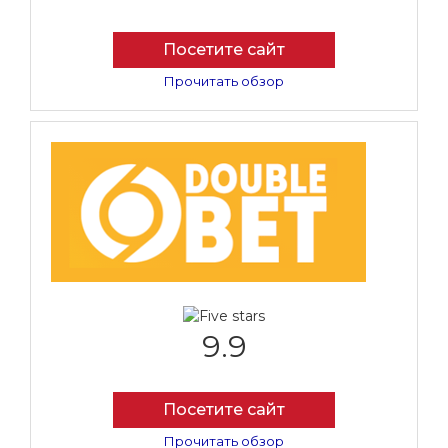
Посетите сайт
Прочитать обзор
9.9
Посетите сайт
Прочитать обзор