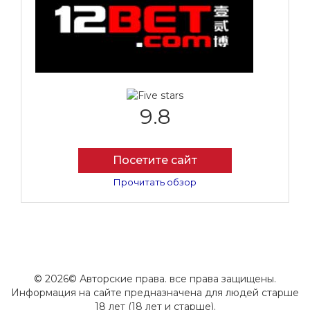
9.8
Посетите сайт
Прочитать обзор
© 2026© Авторские права. все права защищены.
Информация на сайте предназначена для людей старше
18 лет (18 лет и старше).