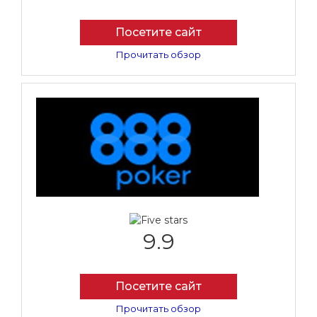
Посетите сайт
Прочитать обзор
9.9
Посетите сайт
Прочитать обзор