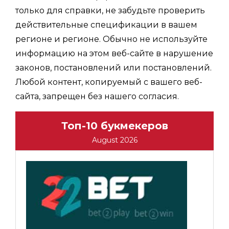
только для справки, не забудьте проверить
действительные спецификации в вашем
регионе и регионе. Обычно не используйте
информацию на этом веб-сайте в нарушение
законов, постановлений или постановлений.
Любой контент, копируемый с вашего веб-
сайта, запрещен без нашего согласия.
Топ-10 букмекеров
August 2026