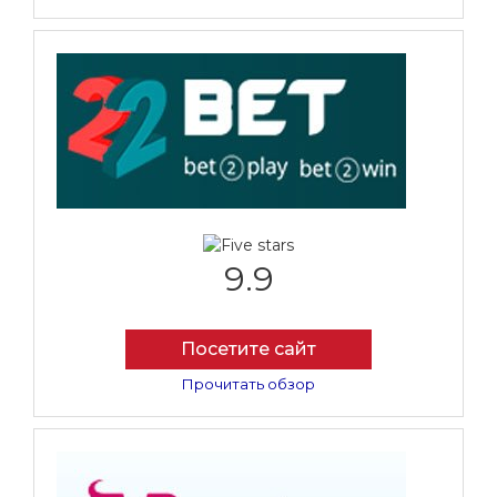
9.9
Посетите сайт
Прочитать обзор