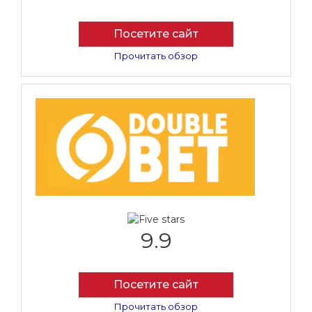
Посетите сайт
Прочитать обзор
9.9
Посетите сайт
Прочитать обзор