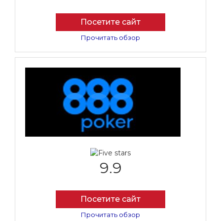
Посетите сайт
Прочитать обзор
9.9
Посетите сайт
Прочитать обзор