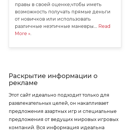
правы в своей оценке,чтобы иметь
возможность получать прямые деньги
от новичков или использовать
различные неэтичные маневры....
Read
More »
.
Раскрытие информации о
рекламе
Этот сайт идеально подходит только для
развлекательных целей, он накапливает
предложения азартных игр и специальные
предложения от ведущих мировых игровых
компаний. Вся информация идеальна