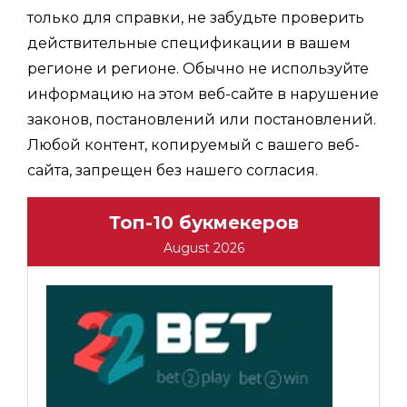
только для справки, не забудьте проверить
действительные спецификации в вашем
регионе и регионе. Обычно не используйте
информацию на этом веб-сайте в нарушение
законов, постановлений или постановлений.
Любой контент, копируемый с вашего веб-
сайта, запрещен без нашего согласия.
Топ-10 букмекеров
August 2026