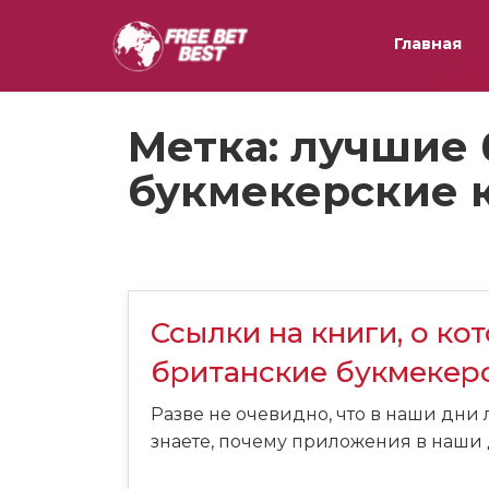
Главная
Метка:
лучшие 
букмекерские 
Ссылки на книги, о ко
британские букмекер
Разве не очевидно, что в наши дни
знаете, почему приложения в наши д