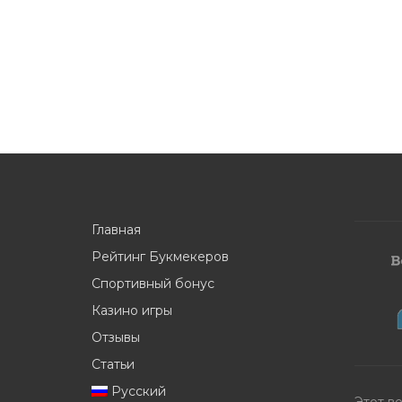
Главная
Рейтинг Букмекеров
Спортивный бонус
Казино игры
Отзывы
Статьи
Русский
Этот в