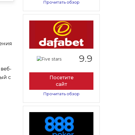
Прочитать обзор
жения
9.9
веб-
ый с
Посетите
сайт
Прочитать обзор