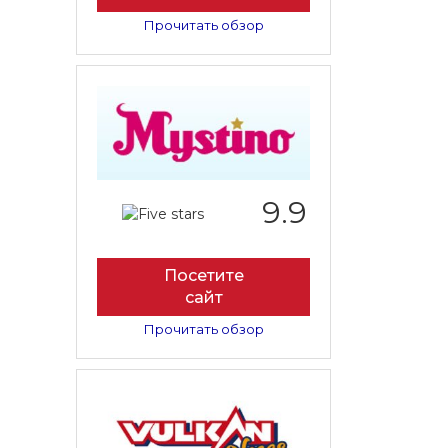
Прочитать обзор
9.9
Посетите
сайт
Прочитать обзор