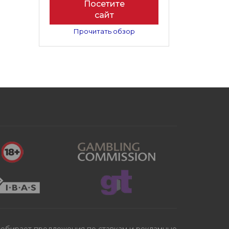
Посетите
сайт
Прочитать обзор
 собирает предложения по ставкам и рекламные