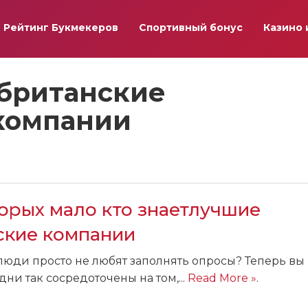
Рейтинг Букмекеров
Спортивный бонус
Казино 
британские
компании
торых мало кто знаетлучшие
ские компании
 люди просто не любят заполнять опросы? Теперь вы
ни так сосредоточены на том,...
Read More »
.