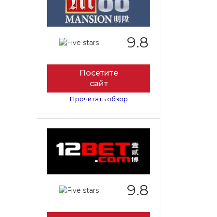
9.8
Посетите
сайт
Прочитать обзор
9.8