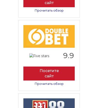
сайт
Прочитать обзор
9.9
Посетите
сайт
Прочитать обзор