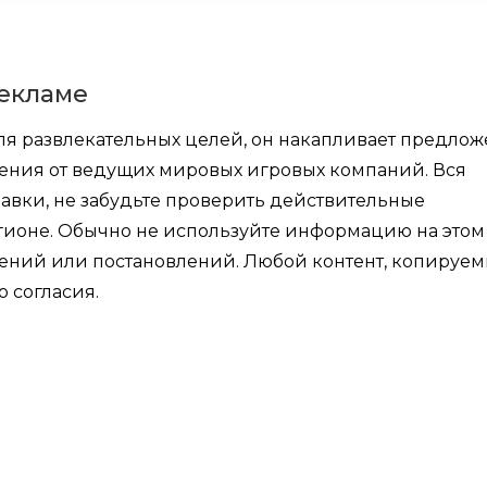
екламе
для развлекательных целей, он накапливает предло
ения от ведущих мировых игровых компаний. Вся
авки, не забудьте проверить действительные
ионе. Обычно не используйте информацию на этом 
лений или постановлений. Любой контент, копируем
о согласия.