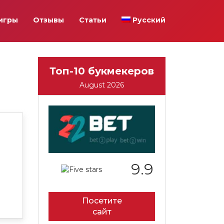
игры
Отзывы
Статьи
Русский
Топ-10 букмекеров
August 2026
9.9
Посетите
сайт