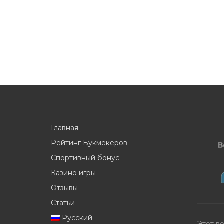
Главная
Рейтинг Букмекеров
Спортивный бонус
Казино игры
Отзывы
Статьи
Русский
Этот в