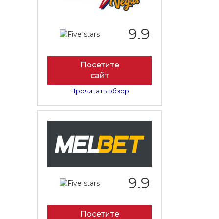
9.9
Посетите
сайт
Прочитать обзор
9.9
Посетите