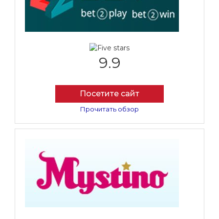
9.9
Посетите сайт
Прочитать обзор