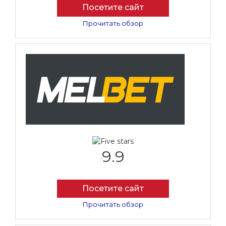
Посетите сайт
Прочитать обзор
9.9
Посетите сайт
Прочитать обзор