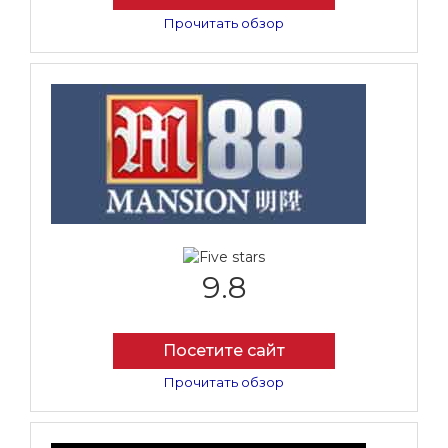
Прочитать обзор
9.8
Посетите сайт
Прочитать обзор