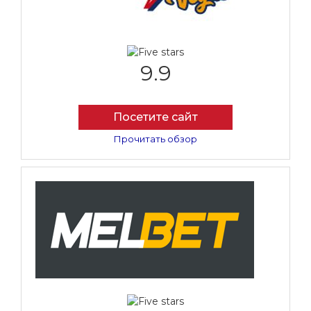
9.9
Посетите сайт
Прочитать обзор