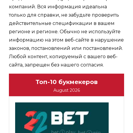
компаний. Вся информация идеальна
только для справки, не забудьте проверить
действительные спецификации в вашем
регионе и регионе. Обычно не используйте
информацию на этом веб-сайте в нарушение
законов, постановлений или постановлений.
Любой контент, копируемый с вашего веб-
сайта, запрещен без нашего согласия.
Топ-10 букмекеров
August 2026