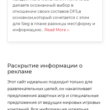
делаете осознанный выбор в
отношении своих составов DFS,в
основном,который сочетается с этим
для Sieg в плане разницы мест,форму и
информацию...
Read More »
.
Раскрытие информации о
рекламе
Этот сайт идеально подходит только для
развлекательных целей, он накапливает
предложения азартных игр и специальные
предложения от ведущих мировых игровых
компаний. Вся информация идеальна