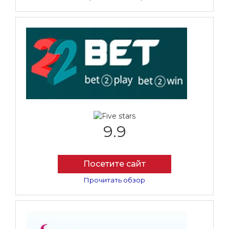
9.9
Посетите сайт
Прочитать обзор