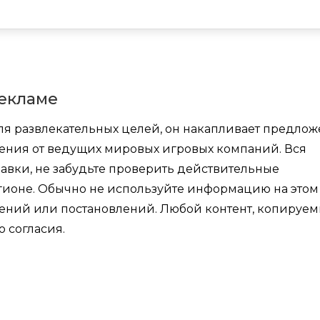
екламе
для развлекательных целей, он накапливает предло
ения от ведущих мировых игровых компаний. Вся
авки, не забудьте проверить действительные
ионе. Обычно не используйте информацию на этом 
лений или постановлений. Любой контент, копируем
о согласия.