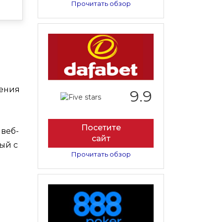
Прочитать обзор
жения
9.9
Посетите
веб-
сайт
ый с
Прочитать обзор