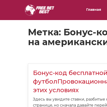
Главная
Метка:
Бонус-к
на американск
Бонус-код бесплатной
футболПровокационна
этих условиях
Здесь вы увидите ставки, разбитые н
странице, но сначала давайте перей