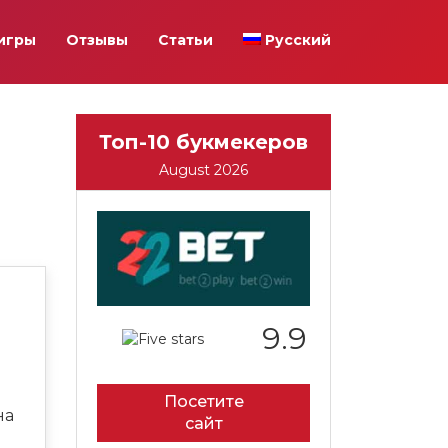
игры
Отзывы
Статьи
Русский
Топ-10 букмекеров
August 2026
9.9
Посетите
на
сайт