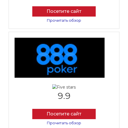
Посетите сайт
Прочитать обзор
9.9
Посетите сайт
Прочитать обзор