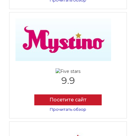
Прочитать обзор
9.9
Посетите сайт
Прочитать обзор