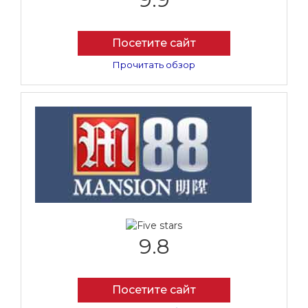
Посетите сайт
Прочитать обзор
9.8
Посетите сайт