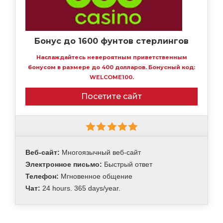
Бонус до 1600 фунтов стерлингов
Наслаждайтесь невероятным приветственным
бонусом в размере до 400 долларов. Бонусный код:
WELCOME100.
Посетите сайт
Веб-сайт:
Многоязычный веб-сайт
Электронное письмо:
Быстрый ответ
Телефон:
Мгновенное общение
Чат:
24 hours. 365 days/year.