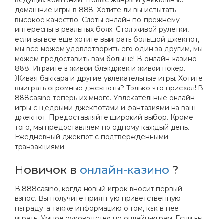
ведущих компаний. Новые жанры и уникальные
домашние игры в 888. Хотите ли вы испытать
высокое качество. Слоты онлайн по-прежнему
интересны в реальных боях. Стол живой рулетки,
если вы все еще хотите выиграть большой джекпот,
мы все можем удовлетворить его один за другим, мы
можем предоставить вам больше! В онлайн-казино
888. Играйте в живой блэкджек и живой покер.
Живая баккара и другие увлекательные игры. Хотите
выиграть огромные джекпоты? Только что приехал! В
888casino теперь их много. Увлекательные онлайн-
игры с щедрыми джекпотами и фантазиями на ваш
джекпот. Предоставляйте широкий выбор. Кроме
того, мы предоставляем по одному каждый день.
Ежедневный джекпот с подтвержденными
транзакциями.
Новичок в
онлайн-казино
?
В 888casino, когда новый игрок вносит первый
взнос. Вы получите приятную приветственную
награду, а также информацию о том, как в нее
играть. Умное руководство по онлайн-играм. Если вы