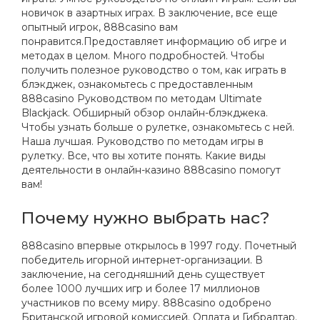
новичок в азартных играх. В заключение, все еще
опытный игрок, 888casino вам
понравится.Предоставляет информацию об игре и
методах в целом. Много подробностей. Чтобы
получить полезное руководство о том, как играть в
блэкджек, ознакомьтесь с предоставленным
888casino Руководством по методам Ultimate
Blackjack. Обширный обзор онлайн-блэкджека.
Чтобы узнать больше о рулетке, ознакомьтесь с ней.
Наша лучшая. Руководство по методам игры в
рулетку. Все, что вы хотите понять. Какие виды
деятельности в онлайн-казино 888casino помогут
вам!
Почему нужно выбрать нас?
888casino впервые открылось в 1997 году. Почетный
победитель игорной интернет-организации. В
заключение, на сегодняшний день существует
более 1000 лучших игр и более 17 миллионов
участников по всему миру. 888casino одобрено
Британской игровой комиссией. Оплата и Гибралтар.