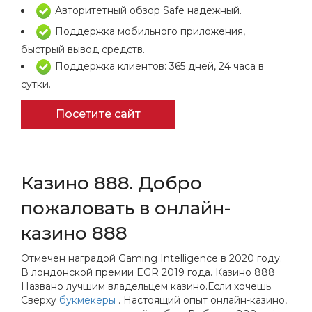
Авторитетный обзор Safe надежный.
Поддержка мобильного приложения,
быстрый вывод средств.
Поддержка клиентов: 365 дней, 24 часа в
сутки.
Посетите сайт
Казино 888. Добро
пожаловать в онлайн-
казино 888
Отмечен наградой Gaming Intelligence в 2020 году.
В лондонской премии EGR 2019 года. Казино 888
Названо лучшим владельцем казино.Если хочешь.
Сверху
букмекеры
. Настоящий опыт онлайн-казино,