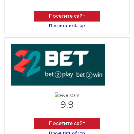
Посетите сайт
Прочитать обзор
9.9
Посетите сайт
Прочитать обзор