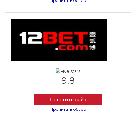
Прочитать обзор
9.8
Посетите сайт
Прочитать обзор