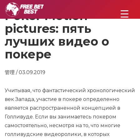
Poker Motion
pictures: пять
лучших видео о
покере
管理 / 03.09.2019
Учитывая, что фантастический хронологический
век Запада, участие в покере определенно
является распространенной концепцией в
Голливуде. Если вы занимаетесь покером
самостоятельно, несмотря на то, что многие
голливудские видеоролики, в которых