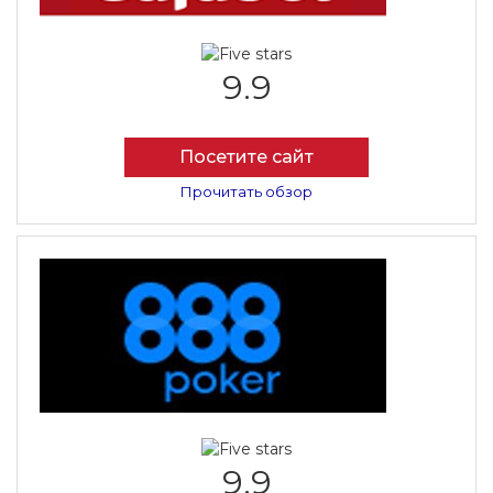
9.9
Посетите сайт
Прочитать обзор
9.9