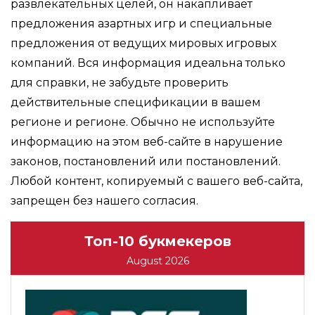
развлекательных целей, он накапливает
предложения азартных игр и специальные
предложения от ведущих мировых игровых
компаний. Вся информация идеальна только
для справки, не забудьте проверить
действительные спецификации в вашем
регионе и регионе. Обычно не используйте
информацию на этом веб-сайте в нарушение
законов, постановлений или постановлений.
Любой контент, копируемый с вашего веб-сайта,
запрещен без нашего согласия.
Топ-10 букмекеров
August 2026