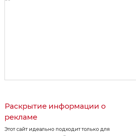
Раскрытие информации о
рекламе
Этот сайт идеально подходит только для