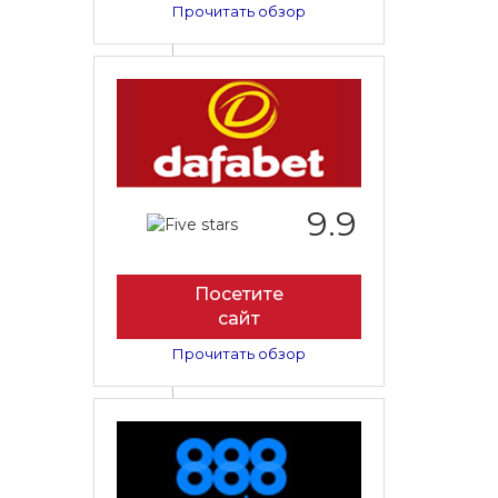
Прочитать обзор
9.9
Посетите
сайт
Прочитать обзор