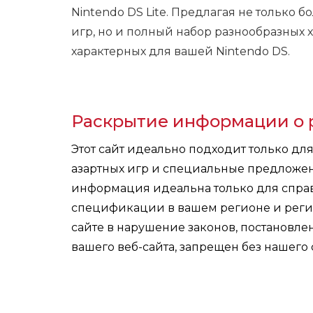
Nintendo DS Lite. Предлагая не только
игр, но и полный набор разнообразных
характерных для вашей Nintendo DS.
Раскрытие информации о 
Этот сайт идеально подходит только дл
азартных игр и специальные предложе
информация идеальна только для справ
спецификации в вашем регионе и реги
сайте в нарушение законов, постановл
вашего веб-сайта, запрещен без нашего 