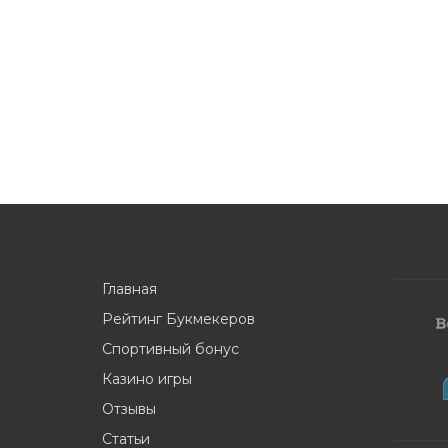
Главная
Рейтинг Букмекеров
Спортивный бонус
Казино игры
Отзывы
Статьи