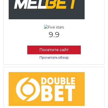
9.9
Посетите сайт
Прочитать обзор