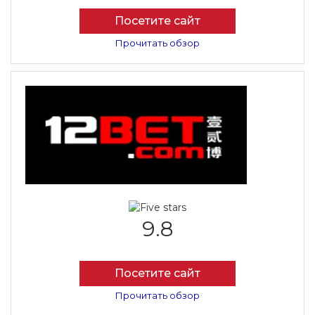
Посетите сайт
Прочитать обзор
9.8
Посетите сайт
Прочитать обзор