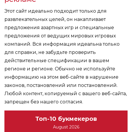
Этот сайт идеально подходит только для
развлекательных целей, он накапливает
предложения азартных игр и специальные
предложения от ведущих мировых игровых
компаний. Вся информация идеальна только
для справки, не забудьте проверить
действительные спецификации в вашем
регионе и регионе. Обычно не используйте
информацию на этом веб-сайте в нарушение
законов, постановлений или постановлений.
Любой контент, копируемый с вашего веб-сайта,
запрещен без нашего согласия.
Топ-10 букмекеров
August 2026