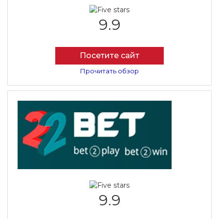
9.9
Посетите сайт
Прочитать обзор
9.9