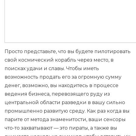
Просто представьте, что вы будете пилотировать
свой космический корабль через место, в
поисках удачи и славы. Чтобы иметь
возможность продать его за огромную сумму
денег, возможно, вы находитесь в процессе
ведения бизнеса, перевозящего руду из
центральной области разведки в вашу сильно
промышленно развитую среду. Как раз когда вы
парите от метода знаменитости, ваши сенсоры
что-то захватывают — это пираты, а также вы