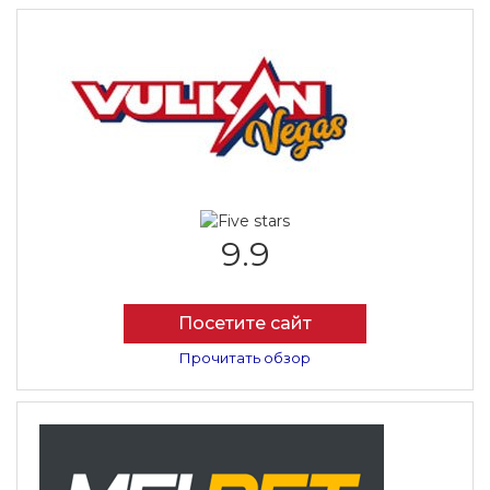
9.9
Посетите сайт
Прочитать обзор