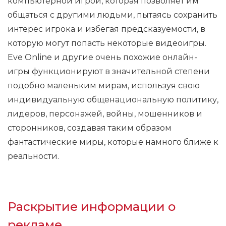
компьютерной игрой, которая позволяет им
общаться с другими людьми, пытаясь сохранить
интерес игрока и избегая предсказуемости, в
которую могут попасть некоторые видеоигры.
Eve Online и другие очень похожие онлайн-
игры функционируют в значительной степени
подобно маленьким мирам, используя свою
индивидуальную общенациональную политику,
лидеров, персонажей, войны, мошенников и
сторонников, создавая таким образом
фантастические миры, которые намного ближе к
реальности.
Раскрытие информации о
рекламе