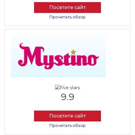
Посетите сайт
Прочитать обзор
9.9
Посетите сайт
Прочитать обзор