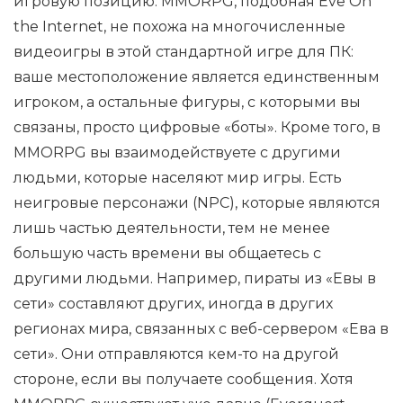
игровую позицию. MMORPG, подобная Eve On
the Internet, не похожа на многочисленные
видеоигры в этой стандартной игре для ПК:
ваше местоположение является единственным
игроком, а остальные фигуры, с которыми вы
связаны, просто цифровые «боты». Кроме того, в
MMORPG вы взаимодействуете с другими
людьми, которые населяют мир игры. Есть
неигровые персонажи (NPC), которые являются
лишь частью деятельности, тем не менее
большую часть времени вы общаетесь с
другими людьми. Например, пираты из «Евы в
сети» составляют других, иногда в других
регионах мира, связанных с веб-сервером «Ева в
сети». Они отправляются кем-то на другой
стороне, если вы получаете сообщения. Хотя