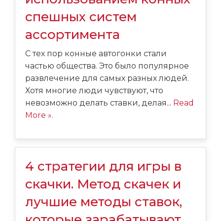
спешных систем
ассортимента
С тех пор конные автогонки стали
частью общества. Это было популярное
развлечение для самых разных людей.
Хотя многие люди чувствуют, что
невозможно делать ставки, делая...
Read
More »
.
4 стратегии для игры в
скачки. Метод скачек и
лучшие методы ставок,
которые зарабатывают.