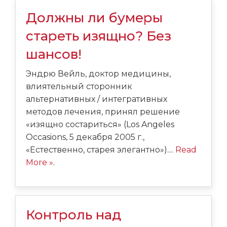
Должны ли бумеры
стареть изящно? Без
шансов!
Эндрю Вейль, доктор медицины,
влиятельный сторонник
альтернативных / интегративных
методов лечения, принял решение
«изящно состариться» (Los Angeles
Occasions, 5 декабря 2005 г.,
«Естественно, старея элегантно»)....
Read
More »
.
Контроль над