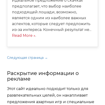
Идеальное предложение о скачках
предполагает, что выбор наиболее
подходящей лошади, возможно,
является одним из наиболее важных
аспектов, которые следует предложить
из-за интереса. Конечный результат не...
Read More »
.
Следующая страница →
Раскрытие информации о
рекламе
Этот сайт идеально подходит только для
развлекательных целей, он накапливает
предложения азартных игр и специальные