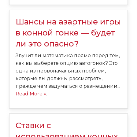
Шансы на азартные игры
в конной гонке — будет
ли это опасно?
Звучит ли математика прямо перед тем,
как вы выберете опцию автогонок? Это
одна из первоначальных проблем,
которые вы должны рассмотреть,
прежде чем задуматься о размещении...
Read More »
.
Ставки с
использованием конных