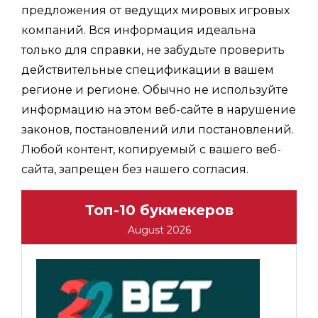
предложения от ведущих мировых игровых
компаний. Вся информация идеальна
только для справки, не забудьте проверить
действительные спецификации в вашем
регионе и регионе. Обычно не используйте
информацию на этом веб-сайте в нарушение
законов, постановлений или постановлений.
Любой контент, копируемый с вашего веб-
сайта, запрещен без нашего согласия.
Топ-10 букмекеров
August 2026