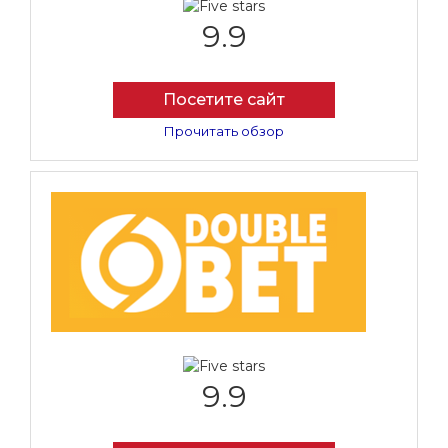
9.9
Посетите сайт
Прочитать обзор
9.9