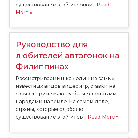
существование этой игровой...
Read
More »
.
Руководство для
любителей автогонок на
Филиппинах
Рассматриваемый как один из самых
известных видов видеоигр, ставки на
скачки принимаются бесчисленными
народами на земле. На самом деле,
страны, которые одобряют
существование этой игры...
Read More »
.