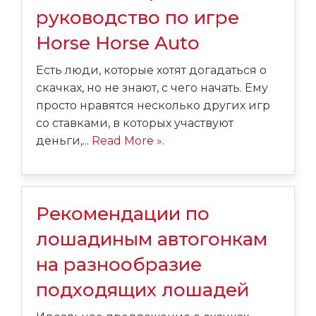
руководство по игре
Horse Horse Auto
Есть люди, которые хотят догадаться о
скачках, но не знают, с чего начать. Ему
просто нравятся несколько других игр
со ставками, в которых участвуют
деньги,...
Read More »
.
Рекомендации по
лошадиным автогонкам
на разнообразие
подходящих лошадей