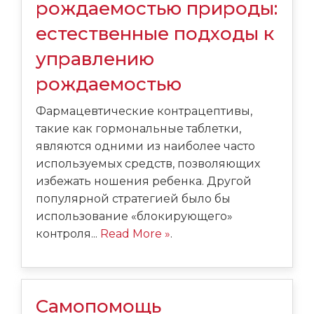
рождаемостью природы:
естественные подходы к
управлению
рождаемостью
Фармацевтические контрацептивы,
такие как гормональные таблетки,
являются одними из наиболее часто
используемых средств, позволяющих
избежать ношения ребенка. Другой
популярной стратегией было бы
использование «блокирующего»
контроля...
Read More »
.
Самопомощь