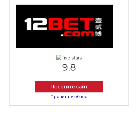
9.8
Посетите сайт
Прочитать обзор