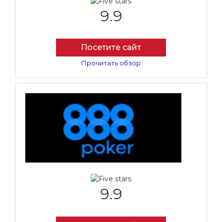
9.9
Посетите сайт
Прочитать обзор
9.9