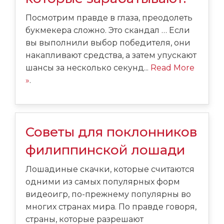
Посмотрим правде в глаза, преодолеть
букмекера сложно. Это скандал … Если
вы выполнили выбор победителя, они
накапливают средства, а затем упускают
шансы за несколько секунд...
Read More
»
.
Советы для поклонников
филиппинской лошади
Лошадиные скачки, которые считаются
одними из самых популярных форм
видеоигр, по-прежнему популярны во
многих странах мира. По правде говоря,
страны, которые разрешают