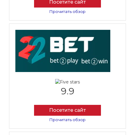
Посетите сайт
Прочитать обзор
9.9
Посетите сайт
Прочитать обзор