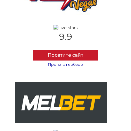
9.9
Посетите сайт
Прочитать обзор