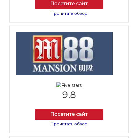
Посетите сайт
Прочитать обзор
9.8
Посетите сайт
Прочитать обзор