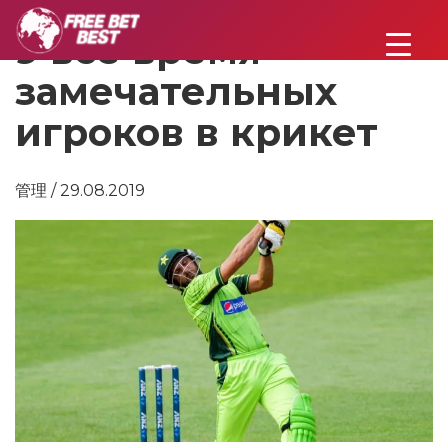
9 все время
замечательных
игроков в крикет
管理 / 29.08.2019