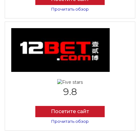
Прочитать обзор
9.8
Посетите сайт
Прочитать обзор