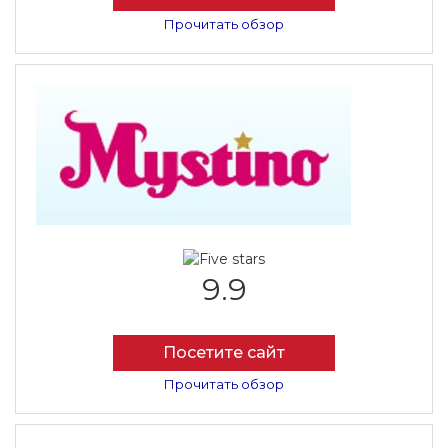
Прочитать обзор
9.9
Посетите сайт
Прочитать обзор