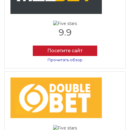
9.9
Посетите сайт
Прочитать обзор