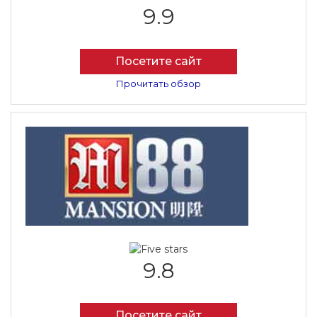
9.9
Посетите сайт
Прочитать обзор
9.8
Посетите сайт