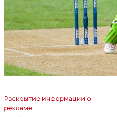
Раскрытие информации о
рекламе