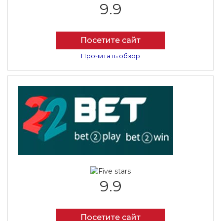
9.9
Посетите сайт
Прочитать обзор
9.9
Посетите сайт