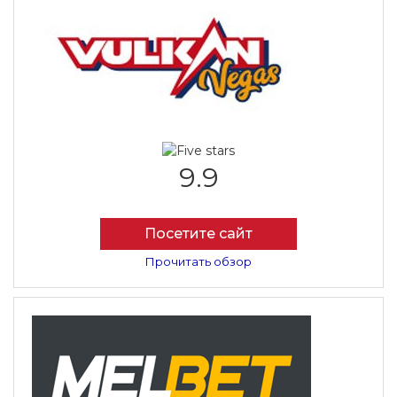
9.9
Посетите сайт
Прочитать обзор