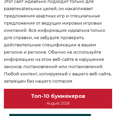
Этот сайт идеально подходит только для
развлекательных целей, он накапливает
предложения азартных игр и специальные
предложения от ведущих мировых игровых
компаний. Вся информация идеальна только
для справки, не забудьте проверить
действительные спецификации в вашем
регионе и регионе. Обычно не используйте
информацию на этом веб-сайте в нарушение
законов, постановлений или постановлений.
Любой контент, копируемый с вашего веб-сайта,
запрещен без нашего согласия.
Топ-10 букмекеров
August 2026