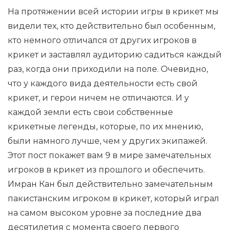
На протяжении всей истории игры в крикет мы
видели тех, кто действительно был особенным,
кто немного отличался от других игроков в
крикет и заставлял аудиторию садиться каждый
раз, когда они приходили на поле. Очевидно,
что у каждого вида деятельности есть свой
крикет, и герои ничем не отличаются. И у
каждой земли есть свои собственные
крикетные легенды, которые, по их мнению,
были намного лучше, чем у других экипажей.
Этот пост покажет вам 9 в мире замечательных
игроков в крикет из прошлого и обеспечить.
Имран Кан был действительно замечательным
пакистанским игроком в крикет, который играл
на самом высоком уровне за последние два
десятилетия с момента своего первого