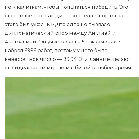
не к калиткам, чтобы попытаться победить. Это
стало известно как диапазон тела. Спор из-за
этого был ужасным, что едва не вызвало
дипломатический спор между Англией и
Австралией. Он участвовал в 52 экзаменах и
набрал 6996 работ, поэтому у него было
невероятное число — 99,94. Эти данные делают
его идеальным игроком с битой в любое время.