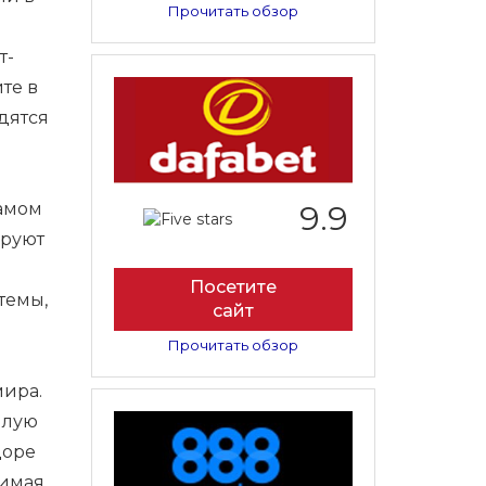
Прочитать обзор
т-
те в
дятся
самом
9.9
ируют
Посетите
темы,
сайт
Прочитать обзор
мира.
шлую
доре
нимая