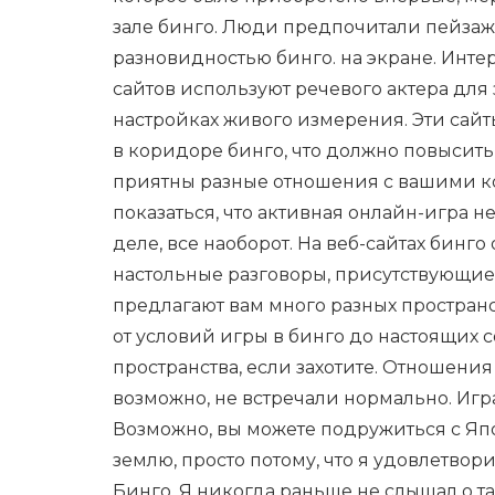
зале бинго. Люди предпочитали пейзаж 
разновидностью бинго. на экране. Инте
сайтов используют речевого актера для
настройках живого измерения. Эти сайт
в коридоре бинго, что должно повысить
приятны разные отношения с вашими к
показаться, что активная онлайн-игра 
деле, все наоборот. На веб-сайтах бинг
настольные разговоры, присутствующие 
предлагают вам много разных пространс
от условий игры в бинго до настоящих 
пространства, если захотите. Отношения
возможно, не встречали нормально. Игра
Возможно, вы можете подружиться с Яп
землю, просто потому, что я удовлетвор
Бинго. Я никогда раньше не слышал о т