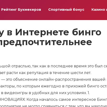
Рейтинг Букмекеров
Спортивный бонус
Казино 
у в Интернете бинго
предпочтительнее
шой отраслью, так как в последнее время это был с
ает расти как репутация в течение шести лет.
 — это объяснение онлайн-распространения вашей 
акторы, по которым ежегодно в прихожей бинго ост
в видеоигры в удобных для них условиях. 1.
ВАЦИЯХ: Когда началось самое интересное Бинг
оприятие не могло сравниться с тем, что вы находи