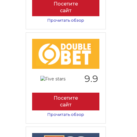
Посетите
сайт
Прочитать обзор
9.9
Посетите
сайт
Прочитать обзор