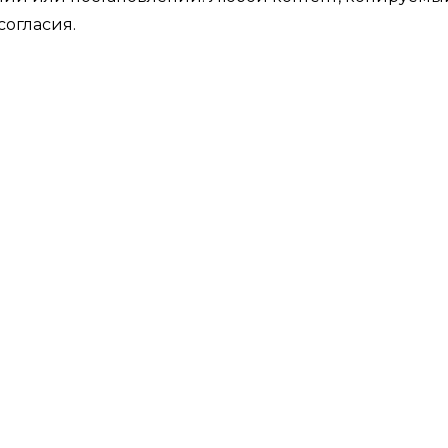
согласия.