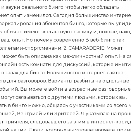
и звуки реального бинго, чтобы легко обладать
рнет опыт изменился. Сегодня большинство интерне
 зеркалирования абонентов бинго, которые вы увиди
ы обычно имеют элегантную графику и, похоже, нахо
 ваш опыт. Но почему современно В веб-бинго так
оллегами-спортсменами. 2. CAMARADERIE: Может
не может быть описана как межличностный опыт. На 
о онлайн есть комнаты для дискуссий, которые имит
в залах для бинго. Большинство интернет-сайтов
тв для разговоров. Варианты разбиты на отдельные 
событий. Вы можете войти в возрастные разговорные
 могут связываться с другими людьми, которых вы,
ть в бинго можно, общаясь с участниками со всего 
онией, Венгрией или Эритреей. Я указываю на про
ил приятеля, следовавшего за этим в интернет-кори
акой нации. Люди, которых вы удовлетворяете, при