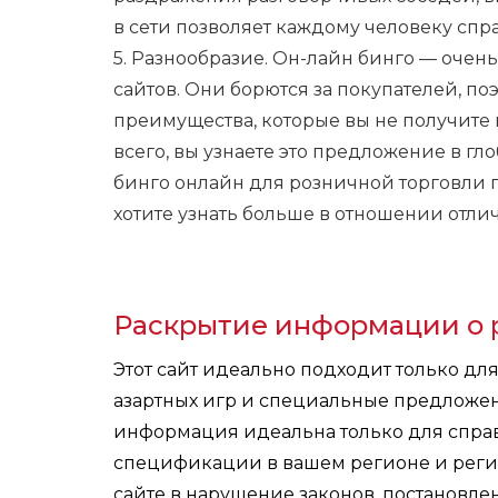
в сети позволяет каждому человеку сп
5. Разнообразие. Он-лайн бинго — очен
сайтов. Они борются за покупателей, п
преимущества, которые вы не получите 
всего, вы узнаете это предложение в гло
бинго онлайн для розничной торговли 
хотите узнать больше в отношении отличн
Раскрытие информации о 
Этот сайт идеально подходит только дл
азартных игр и специальные предложе
информация идеальна только для справ
спецификации в вашем регионе и реги
сайте в нарушение законов, постановл