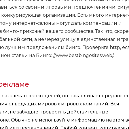
равиться со своими игровыми предпочтениями. ситу
ь конкурирующая организация. Есть много интернет
оэтому интернет-салоны могут дать компенсации и
в бинго-прихожей вашего сообщества. Так что, скоре
бальной сети, а не через улицу в единственная игра
по лучшим предложениям бинго. Проверьте http, ес
ой ставки на Бинго: //www.bestbingosites.web/.
рекламе
я развлекательных целей, он накапливает предложе
ния от ведущих мировых игровых компаний. Вся
ки, не забудьте проверить действительные
оне. Обычно не используйте информацию на этом в
ений или постановлений. Любой контент, копируемы