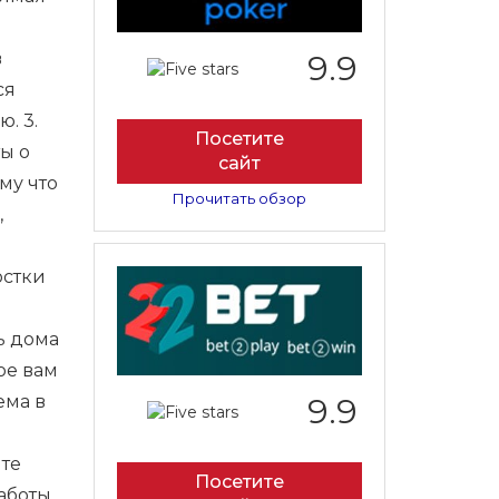
в
9.9
ся
. 3.
Посетите
ы о
сайт
му что
Прочитать обзор
,
остки
ь дома
ое вам
ема в
9.9
ите
Посетите
аботы