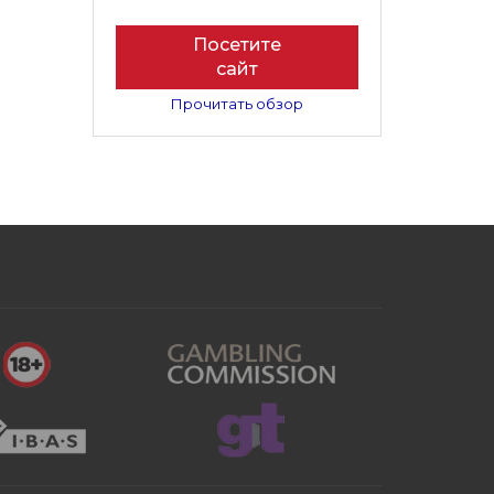
Посетите
сайт
Прочитать обзор