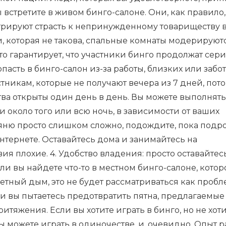
вы встретите в живом бинго-салоне. Они, как правило,
рируют страсть к непринужденному товариществу 
и, которая не такова, спальные комнаты модерируют
о гарантирует, что участники бинго продолжат серию
асть в бинго-салон из-за работы, близких или забот
стникам, которые не получают вечера из 7 дней, пото
тва открыты один день в день. Вы можете выполнять
и около того или всю ночь, в зависимости от ваших
няню просто слишком сложно, подождите, пока подр
 Интернете. Оставайтесь дома и занимайтесь на
ия плохие. 4. Удобство владения: просто оставайтес
сли вы найдете что-то в местном бинго-салоне, котор
етный дым, это не будет рассматриваться как пробл
ли вы пытаетесь предотвратить пятна, предлагаемые
итяжения. Если вы хотите играть в бинго, но не хот
 можете играть в одиночестве, и, очевидно. Опыт р