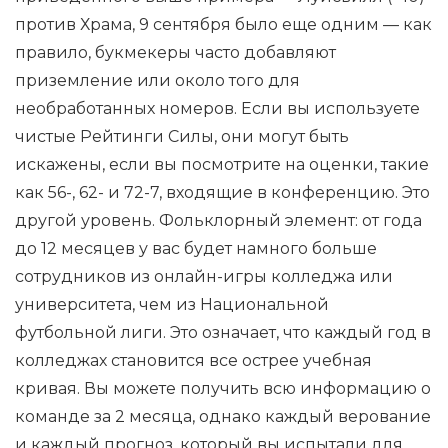
против Храма, 9 сентября было еще одним — как
правило, букмекеры часто добавляют
приземление или около того для
необработанных номеров. Если вы используете
чистые Рейтинги Силы, они могут быть
искажены, если вы посмотрите на оценки, такие
как 56-, 62- и 72-7, входящие в конференцию. Это
другой уровень. Фольклорный элемент: от года
до 12 месяцев у вас будет намного больше
сотрудников из онлайн-игры колледжа или
университета, чем из Национальной
футбольной лиги. Это означает, что каждый год в
колледжах становится все острее учебная
кривая. Вы можете получить всю информацию о
команде за 2 месяца, однако каждый верование
и каждый прогноз, который вы испытали для