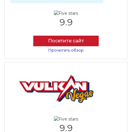
9.9
Посетите сайт
Прочитать обзор
9.9