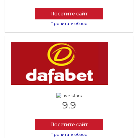
Посетите сайт
Прочитать обзор
9.9
Посетите сайт
Прочитать обзор