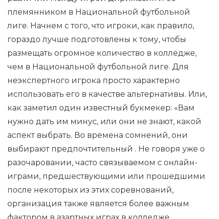
племянником в Национальной футбольной
лиге. Начнем с того, что игроки, как правило,
гораздо лучше подготовлены к тому, чтобы
размещать огромное количество в колледже,
чем в Национальной футбольной лиге. Для
неэкспертного игрока просто характерно
использовать его в качестве альтернативы. Или,
как заметил один известный букмекер: «Вам
нужно дать им минус, или они не знают, какой
аспект выбрать. Во времена сомнений, они
выбирают предпочтительный . Не говоря уже о
разочаровании, часто связываемом с онлайн-
играми, предшествующими или прошедшими
после некоторых из этих соревнований,
организация также является более важным
фактором в азартных играх в колледже,