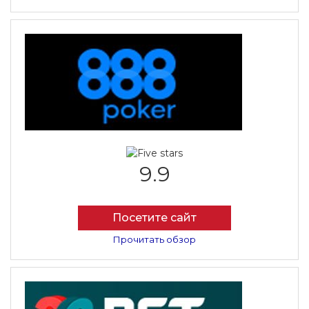
9.9
Посетите сайт
Прочитать обзор