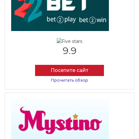
9.9
Посетите сайт
Прочитать обзор