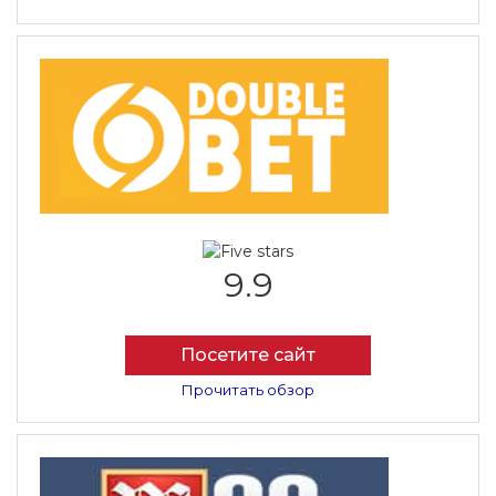
9.9
Посетите сайт
Прочитать обзор