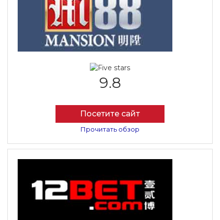
9.8
Посетите сайт
Прочитать обзор