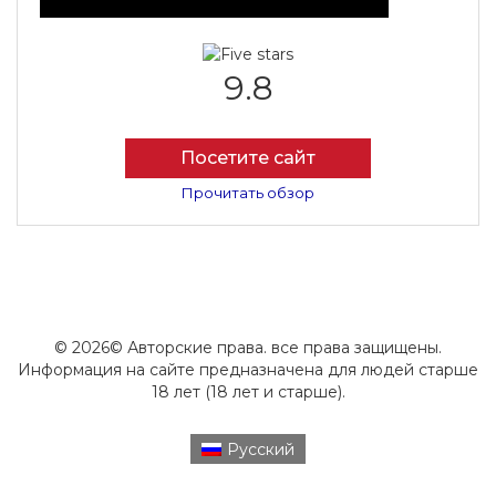
9.8
Посетите сайт
Прочитать обзор
© 2026© Авторские права. все права защищены.
Информация на сайте предназначена для людей старше
18 лет (18 лет и старше).
Русский