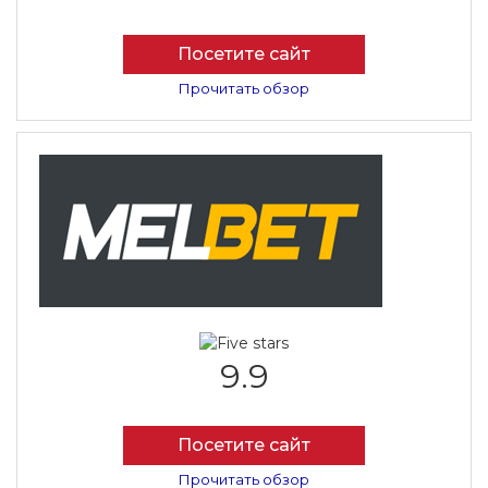
Посетите сайт
Прочитать обзор
9.9
Посетите сайт
Прочитать обзор