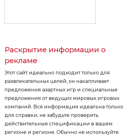
Раскрытие информации о
рекламе
Этот сайт идеально подходит только для
развлекательных целей, он накапливает
предложения азартных игр и специальные
предложения от ведущих мировых игровых
компаний. Вся информация идеальна только
для справки, не забудьте проверить
действительные спецификации в вашем
регионе и регионе. Обычно не используйте