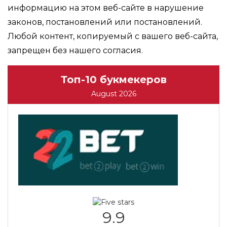
информацию на этом веб-сайте в нарушение
законов, постановлений или постановлений.
Любой контент, копируемый с вашего веб-сайта,
запрещен без нашего согласия.
Топ-10 букмекеров
August 2026
9.9