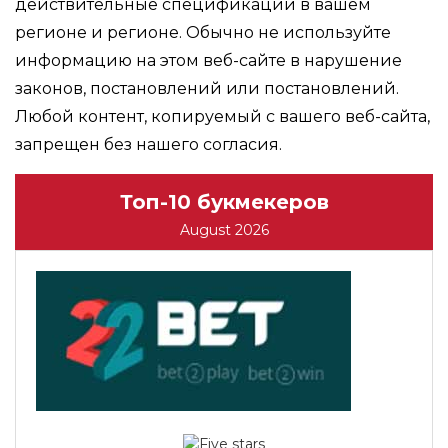
действительные спецификации в вашем
регионе и регионе. Обычно не используйте
информацию на этом веб-сайте в нарушение
законов, постановлений или постановлений.
Любой контент, копируемый с вашего веб-сайта,
запрещен без нашего согласия.
Топ-10 букмекеров
August 2026