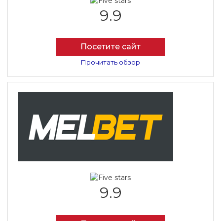
9.9
Посетите сайт
Прочитать обзор
9.9