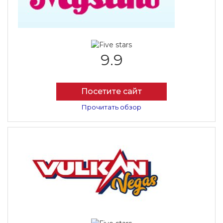
9.9
Посетите сайт
Прочитать обзор