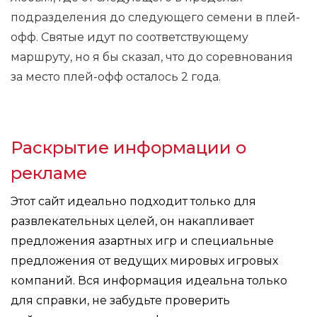
подразделения до следующего семени в плей-
офф. Святые идут по соответствующему
маршруту, но я бы сказал, что до соревнования
за место плей-офф осталось 2 года.
Раскрытие информации о
рекламе
Этот сайт идеально подходит только для
развлекательных целей, он накапливает
предложения азартных игр и специальные
предложения от ведущих мировых игровых
компаний. Вся информация идеальна только
для справки, не забудьте проверить