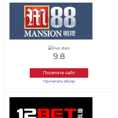
9.8
Посетите сайт
Прочитать обзор