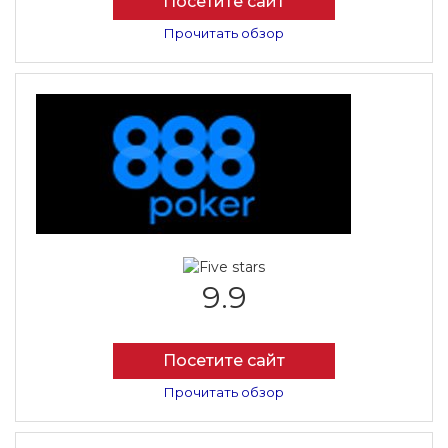
Посетите сайт
Прочитать обзор
9.9
Посетите сайт
Прочитать обзор