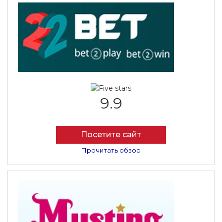
9.9
Посетите сайт
Прочитать обзор