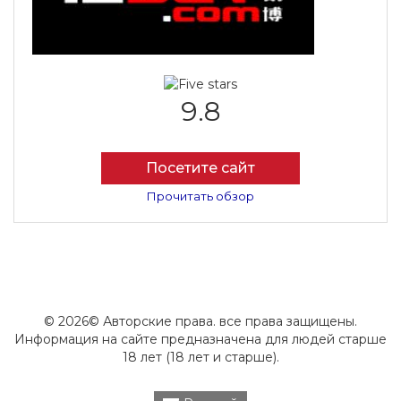
9.8
Посетите сайт
Прочитать обзор
© 2026© Авторские права. все права защищены.
Информация на сайте предназначена для людей старше
18 лет (18 лет и старше).