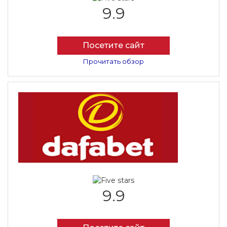
9.9
Посетите сайт
Прочитать обзор
9.9