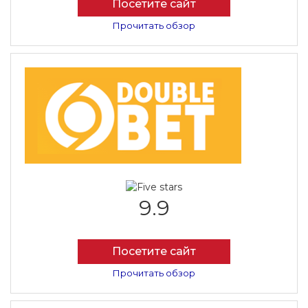
Посетите сайт
Прочитать обзор
9.9
Посетите сайт
Прочитать обзор