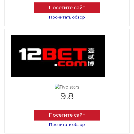
Посетите сайт
Прочитать обзор
9.8
Посетите сайт
Прочитать обзор