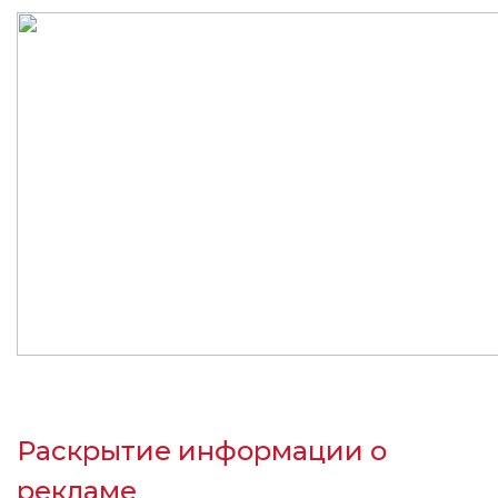
Раскрытие информации о
рекламе