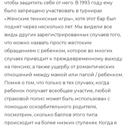
чтобы защитить себя от него. В 1993 году ему
было запрещено участвовать в турнирах
«Женские теннисные игры», хотя этот бар был
поднят через несколько лет. Мы видели все
виды других зарегистрированных случаев того,
что можно назвать просто жестоким
обращением с ребенком, которое во многих
случаях приводит к преждевременному выходу
на пенсию, а также ущербу от романтических
отношений между мамой или папой / ребенком.
Помня о том, что только в тех случаях, когда
ребенок получает всеобщее участие, любой
страховой полис может быть использован с
помощью оскорбительного родителя,
посмотрим, сколько баллов этого типа
происходит на более низких ступенях. Когда я