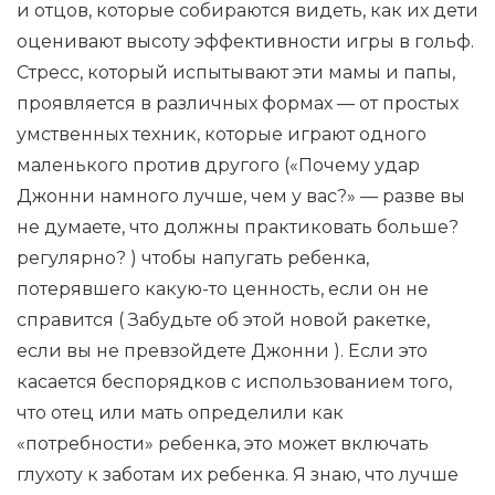
и отцов, которые собираются видеть, как их дети
оценивают высоту эффективности игры в гольф.
Стресс, который испытывают эти мамы и папы,
проявляется в различных формах — от простых
умственных техник, которые играют одного
маленького против другого («Почему удар
Джонни намного лучше, чем у вас?» — разве вы
не думаете, что должны практиковать больше?
регулярно? ) чтобы напугать ребенка,
потерявшего какую-то ценность, если он не
справится ( Забудьте об этой новой ракетке,
если вы не превзойдете Джонни ). Если это
касается беспорядков с использованием того,
что отец или мать определили как
«потребности» ребенка, это может включать
глухоту к заботам их ребенка. Я знаю, что лучше