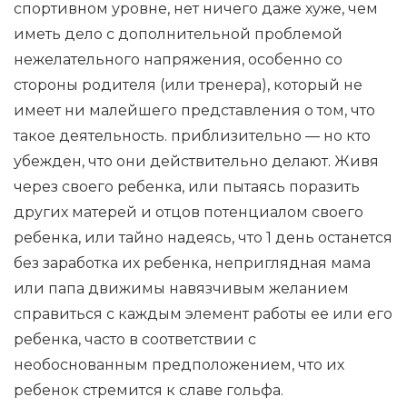
спортивном уровне, нет ничего даже хуже, чем
иметь дело с дополнительной проблемой
нежелательного напряжения, особенно со
стороны родителя (или тренера), который не
имеет ни малейшего представления о том, что
такое деятельность. приблизительно — но кто
убежден, что они действительно делают. Живя
через своего ребенка, или пытаясь поразить
других матерей и отцов потенциалом своего
ребенка, или тайно надеясь, что 1 день останется
без заработка их ребенка, неприглядная мама
или папа движимы навязчивым желанием
справиться с каждым элемент работы ее или его
ребенка, часто в соответствии с
необоснованным предположением, что их
ребенок стремится к славе гольфа.