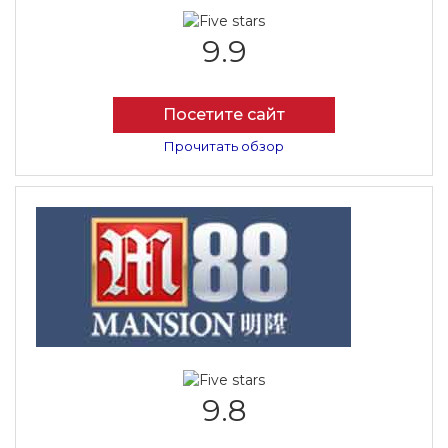
9.9
Посетите сайт
Прочитать обзор
9.8