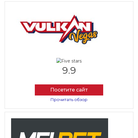
9.9
Посетите сайт
Прочитать обзор