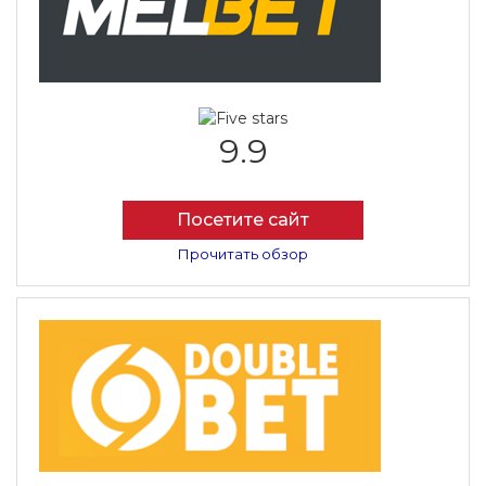
9.9
Посетите сайт
Прочитать обзор