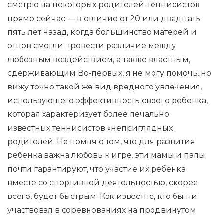
смотрю на некоторых родителей-теннисистов
прямо сейчас — в отличие от 20 или двадцать
пять лет назад, когда большинство матерей и
отцов смогли провести различие между
любезным воздействием, а также властным,
сдерживающим Во-первых, я не могу помочь, но
вижу точно такой же вид вредного увлечения,
использующего эффективность своего ребенка,
которая характеризует более печально
известных теннисистов «неприглядных
родителей. Не помня о том, что для развития
ребенка важна любовь к игре, эти мамы и папы
почти гарантируют, что участие их ребенка
вместе со спортивной деятельностью, скорее
всего, будет быстрым. Как известно, кто бы ни
участвовал в соревнованиях на продвинутом