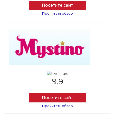
Посетите сайт
Прочитать обзор
9.9
Посетите сайт
Прочитать обзор