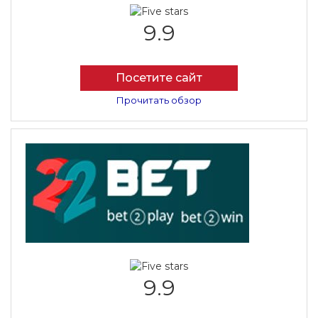
9.9
Посетите сайт
Прочитать обзор
9.9