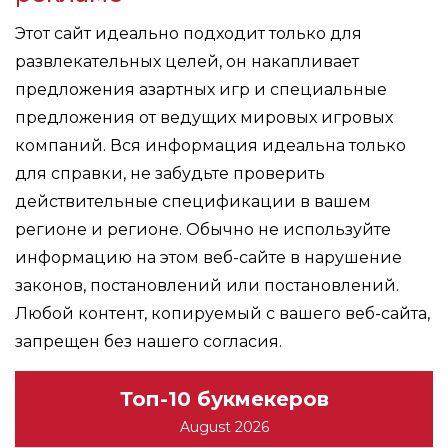
Этот сайт идеально подходит только для
развлекательных целей, он накапливает
предложения азартных игр и специальные
предложения от ведущих мировых игровых
компаний. Вся информация идеальна только
для справки, не забудьте проверить
действительные спецификации в вашем
регионе и регионе. Обычно не используйте
информацию на этом веб-сайте в нарушение
законов, постановлений или постановлений.
Любой контент, копируемый с вашего веб-сайта,
запрещен без нашего согласия.
Топ-10 букмекеров
August 2026