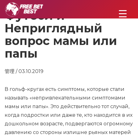
Футбол и
Неприглядный
вопрос мамы или
папы
管理 / 03.10.2019
В гольф-кругах есть симптомы, которые стали
называть «непривлекательными симптомами
мамы или папы». Это действительно тот случай,
когда подростки или даже те, кто находится в их
дошкольном возрасте, подвергаются огромному
давлению со стороны излишне рьяных матерей