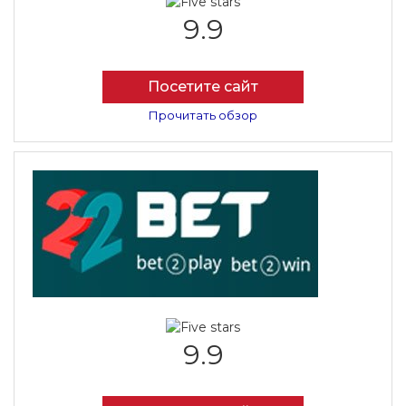
9.9
Посетите сайт
Прочитать обзор
9.9