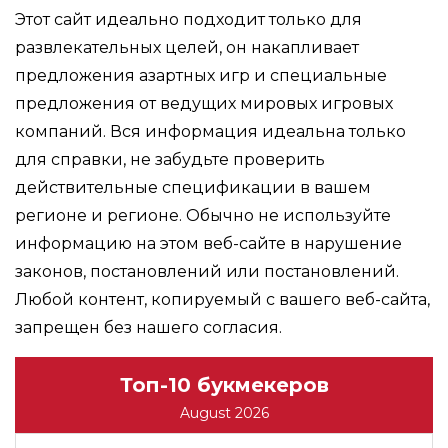
Этот сайт идеально подходит только для
развлекательных целей, он накапливает
предложения азартных игр и специальные
предложения от ведущих мировых игровых
компаний. Вся информация идеальна только
для справки, не забудьте проверить
действительные спецификации в вашем
регионе и регионе. Обычно не используйте
информацию на этом веб-сайте в нарушение
законов, постановлений или постановлений.
Любой контент, копируемый с вашего веб-сайта,
запрещен без нашего согласия.
Топ-10 букмекеров
August 2026