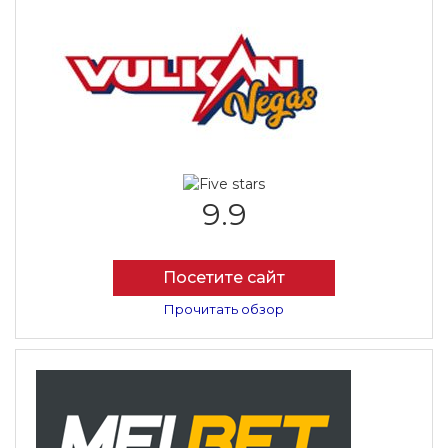
9.9
Посетите сайт
Прочитать обзор