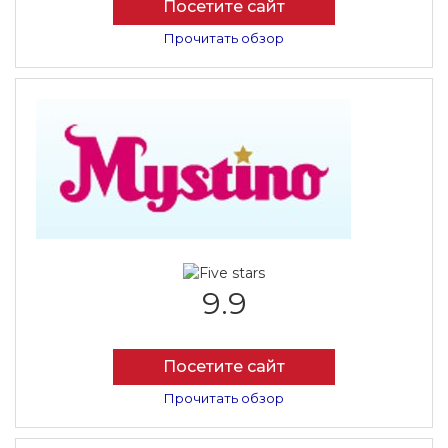
Посетите сайт
Прочитать обзор
9.9
Посетите сайт
Прочитать обзор