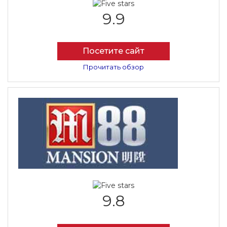
9.9
Посетите сайт
Прочитать обзор
9.8