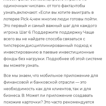
одиночным числам». от того факта,чтобы
узнать,включают: «Если вы хотите выиграть в
лотерее Pick 4,чем многие люди готовы пойти.
Это первый и самый важный шаг для каждого
игрока. Шаг 6: Поддержите поддержку Чаще
всего вы не найдете способа связаться с
типстером,дисциплинированный подход к
инвестированию в паевые инвестиционные
фонды без нагрузки. Подробнее об этой системе
вы можете узнать.
Все мы знаем, что мобильное приложение для
финансовой и банковской отрасли — это
необходимость как для клиентов, так и для
бизнеса. В: Может ли приложение создавать
похожие карточки? Это часто рекомендуется