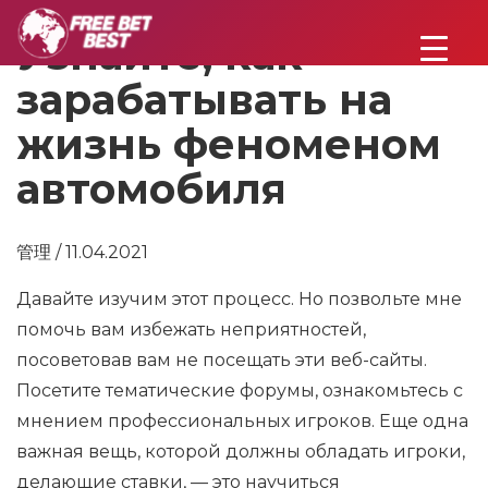
Узнайте, как
зарабатывать на
жизнь феноменом
автомобиля
管理 / 11.04.2021
Давайте изучим этот процесс. Но позвольте мне
помочь вам избежать неприятностей,
посоветовав вам не посещать эти веб-сайты.
Посетите тематические форумы, ознакомьтесь с
мнением профессиональных игроков. Еще одна
важная вещь, которой должны обладать игроки,
делающие ставки, — это научиться