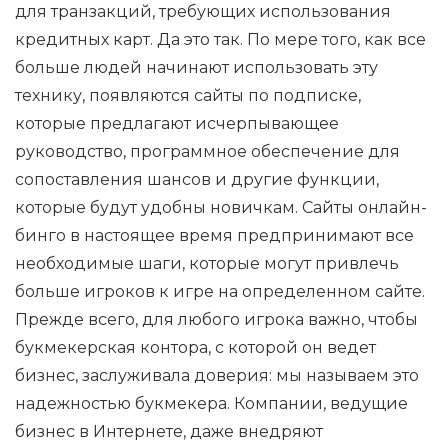
для транзакций, требующих использования
кредитных карт. Да это так. По мере того, как все
больше людей начинают использовать эту
технику, появляются сайты по подписке,
которые предлагают исчерпывающее
руководство, программное обеспечение для
сопоставления шансов и другие функции,
которые будут удобны новичкам. Сайты онлайн-
бинго в настоящее время предпринимают все
необходимые шаги, которые могут привлечь
больше игроков к игре на определенном сайте.
Прежде всего, для любого игрока важно, чтобы
букмекерская контора, с которой он ведет
бизнес, заслуживала доверия: мы называем это
надежностью букмекера. Компании, ведущие
бизнес в Интернете, даже внедряют