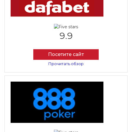
9.9
Посетите сайт
Прочитать обзор