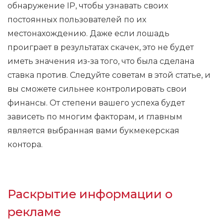
обнаружение IP, чтобы узнавать своих
постоянных пользователей по их
местонахождению. Даже если лошадь
проиграет в результатах скачек, это не будет
иметь значения из-за того, что была сделана
ставка против. Следуйте советам в этой статье, и
вы сможете сильнее контролировать свои
финансы. От степени вашего успеха будет
зависеть по многим факторам, и главным
является выбранная вами букмекерская
контора.
Раскрытие информации о
рекламе