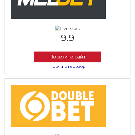
9.9
Посетите сайт
Прочитать обзор