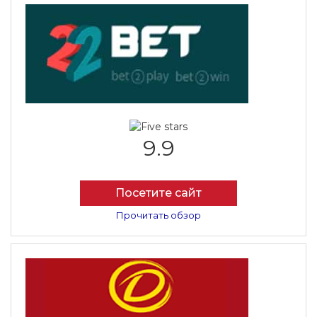
9.9
Посетите сайт
Прочитать обзор