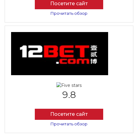
Посетите сайт
Прочитать обзор
9.8
Посетите сайт
Прочитать обзор