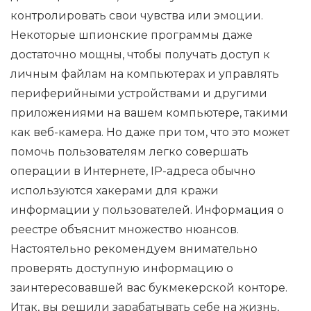
контролировать свои чувства или эмоции.
Некоторые шпионские программы даже
достаточно мощны, чтобы получать доступ к
личным файлам на компьютерах и управлять
периферийными устройствами и другими
приложениями на вашем компьютере, такими
как веб-камера. Но даже при том, что это может
помочь пользователям легко совершать
операции в Интернете, IP-адреса обычно
используются хакерами для кражи
информации у пользователей. Информация о
реестре объяснит множество нюансов.
Настоятельно рекомендуем внимательно
проверять доступную информацию о
заинтересовавшей вас букмекерской конторе.
Итак, вы решили зарабатывать себе на жизнь,