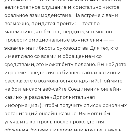
великолепное слушание и кристально чистое
оральное взаимодействие. На встрече с вами,
возможно, придется пройти: — тест по
математике, чтобы подтвердить, что можно
провести эмоциональные вычисления — —
экзамен на гибкость руководства. Для тех, кто
имеет дело со всеми и обращением со
средствами, это может быть полезно. Вы найдете
игровые заведения на бизнес-сайтах казино и
расскажете о возможностях открытий. Поймите
на британском веб-сайте Соединения онлайн-
казино (в разделе «Дополнительная
информация»), чтобы получить список основных
организаций онлайн-казино. Вы могли бы
улучшить контроль после прохождения
обучения, будучи дилером или крупье, даже в