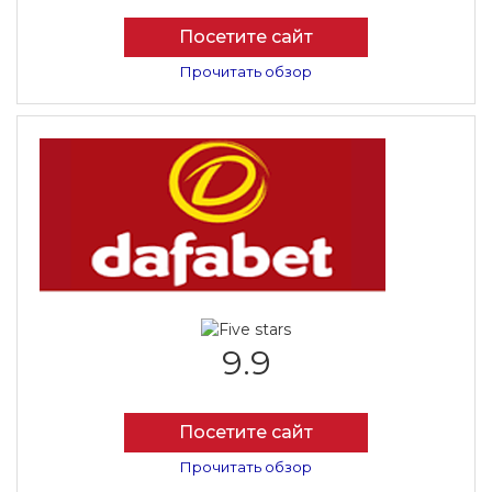
Посетите сайт
Прочитать обзор
9.9
Посетите сайт
Прочитать обзор