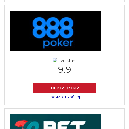
9.9
Посетите сайт
Прочитать обзор