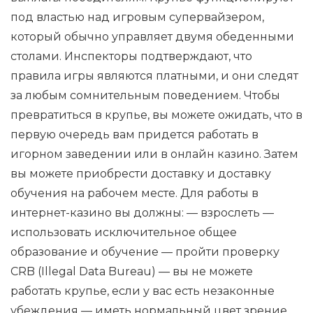
под властью над игровым супервайзером,
который обычно управляет двумя обеденными
столами. Инспекторы подтверждают, что
правила игры являются платными, и они следят
за любым сомнительным поведением. Чтобы
превратиться в крупье, вы можете ожидать, что в
первую очередь вам придется работать в
игорном заведении или в онлайн казино. Затем
вы можете приобрести доставку и доставку
обучения на рабочем месте. Для работы в
интернет-казино вы должны: — взрослеть —
использовать исключительное общее
образование и обучение — пройти проверку
CRB (Illegal Data Bureau) — вы не можете
работать крупье, если у вас есть незаконные
убеждения — иметь нормальный цвет зрение,