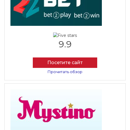
9.9
Посетите сайт
Прочитать обзор