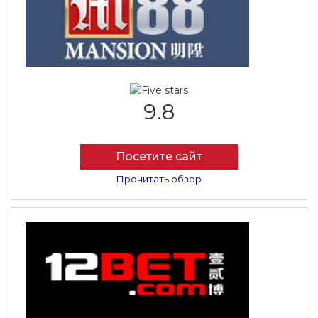
9.8
Посетите сайт
Прочитать обзор