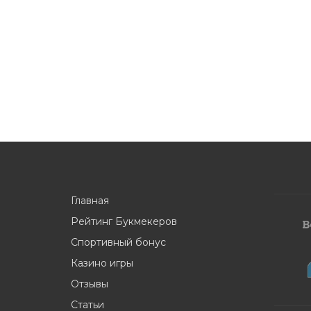
Главная
Рейтинг Букмекеров
Спортивный бонус
Казино игры
Отзывы
Статьи