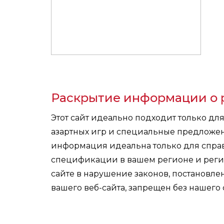
Раскрытие информации о 
Этот сайт идеально подходит только дл
азартных игр и специальные предложе
информация идеальна только для справ
спецификации в вашем регионе и реги
сайте в нарушение законов, постановл
вашего веб-сайта, запрещен без нашего 