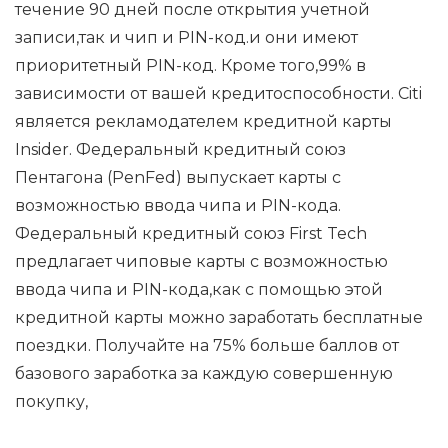
течение 90 дней после открытия учетной
записи,так и чип и PIN-код.и они имеют
приоритетный PIN-код. Кроме того,99% в
зависимости от вашей кредитоспособности. Citi
является рекламодателем кредитной карты
Insider. Федеральный кредитный союз
Пентагона (PenFed) выпускает карты с
возможностью ввода чипа и PIN-кода.
Федеральный кредитный союз First Tech
предлагает чиповые карты с возможностью
ввода чипа и PIN-кода,как с помощью этой
кредитной карты можно заработать бесплатные
поездки. Получайте на 75% больше баллов от
базового заработка за каждую совершенную
покупку,