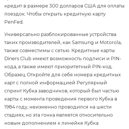
кредит в размере 300 долларов США для оплаты
поездок. Чтобы открыть кредитную карту
PenFed.
Универсально разблокированные устройства
таких производителей, как Samsung и Motorola,
также совместимы с сетью. Кредитные карты
Diners Club имеют возможность подписи и PIN-
кода, а также имеют приоритетный PIN-код.
Образец Откройте для себя номера кредитных
карт с полной информацией Регулярный
спринт Кубка заводчиков, который был частью
карты с момента проведения первого Кубка в
1984 году, неизменно проводился на шести
стадиях, но эта гонка является относительно
новым дополнением к линейке Кубка