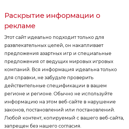
Раскрытие информации о
рекламе
Этот сайт идеально подходит только для
развлекательных целей, он накапливает
предложения азартных игр и специальные
предложения от ведущих мировых игровых
компаний. Вся информация идеальна только
для справки, не забудьте проверить
действительные спецификации в вашем
регионе и регионе. Обычно не используйте
информацию на этом веб-сайте в нарушение
законов, постановлений или постановлений.
Любой контент, копируемый с вашего веб-сайта,
запрещен без нашего согласия.