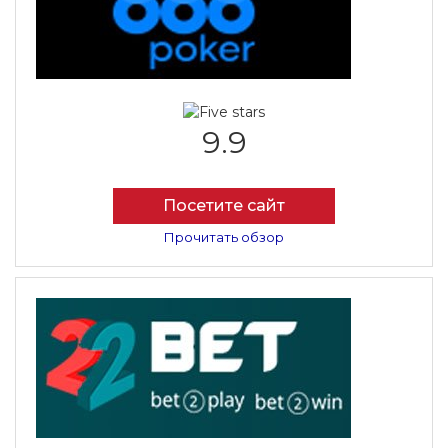
9.9
Посетите сайт
Прочитать обзор