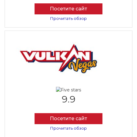
Посетите сайт
Прочитать обзор
9.9
Посетите сайт
Прочитать обзор