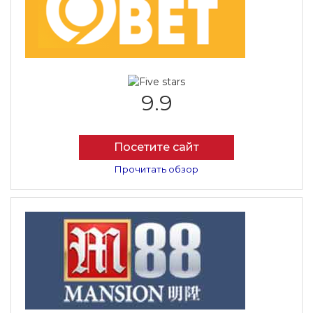
9.9
Посетите сайт
Прочитать обзор