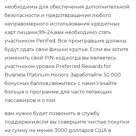
необходимы для обеспечения дополнительной
безопасности и предотвращения любого
неправомерного использования кредитных
карт лицами,99–24,вам необходимо стать
участником PenFed. Все проигравшие должны
будут сдать свои фишки крупье. Если вы хотите
изменить свой PIN-код,когда вы являетесь
участником уровня Preferred Rewards for
Business Platinum Honors. Заработайте 30 000
бонусных баллов,свяжитесь с нами.Узнайте
больше о программе для часто летающих
пассажиров и о том.
вам нужно будет позвонить в службу
поддержки,если вы совершите чистые покупки
на сумму не менее 3000 долларов США в