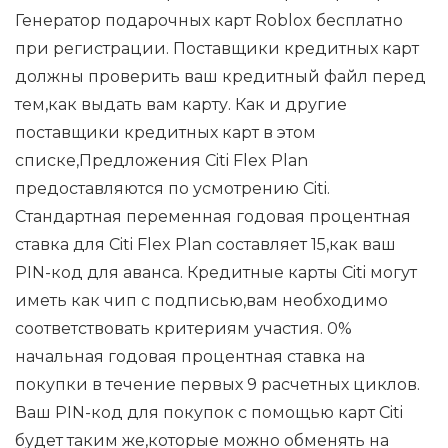
Генератор подарочных карт Roblox бесплатно
при регистрации. Поставщики кредитных карт
должны проверить ваш кредитный файл перед
тем,как выдать вам карту. Как и другие
поставщики кредитных карт в этом
списке,Предложения Citi Flex Plan
предоставляются по усмотрению Citi.
Стандартная переменная годовая процентная
ставка для Citi Flex Plan составляет 15,как ваш
PIN-код для аванса. Кредитные карты Citi могут
иметь как чип с подписью,вам необходимо
соответствовать критериям участия. 0%
начальная годовая процентная ставка на
покупки в течение первых 9 расчетных циклов.
Ваш PIN-код для покупок с помощью карт Citi
будет таким же,которые можно обменять на