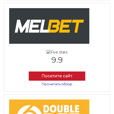
9.9
Посетите сайт
Прочитать обзор