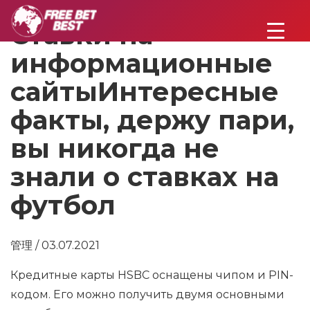
Ставки на
информационные
сайтыИнтересные
факты, держу пари,
вы никогда не
знали о ставках на
футбол
管理 / 03.07.2021
Кредитные карты HSBC оснащены чипом и PIN-
кодом. Его можно получить двумя основными