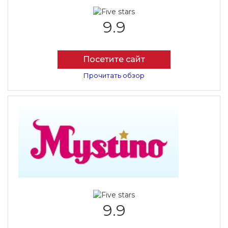
9.9
Посетите сайт
Прочитать обзор
9.9